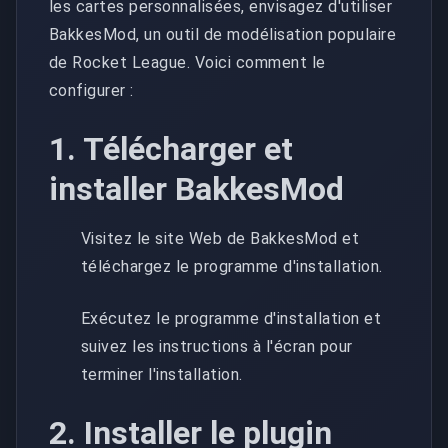
les cartes personnalisées, envisagez d'utiliser
BakkesMod, un outil de modélisation populaire
de Rocket League. Voici comment le
configurer :
1. Télécharger et
installer BakkesMod
Visitez le site Web de BakkesMod et
téléchargez le programme d'installation.
Exécutez le programme d'installation et
suivez les instructions à l'écran pour
terminer l'installation.
2. Installer le plugin