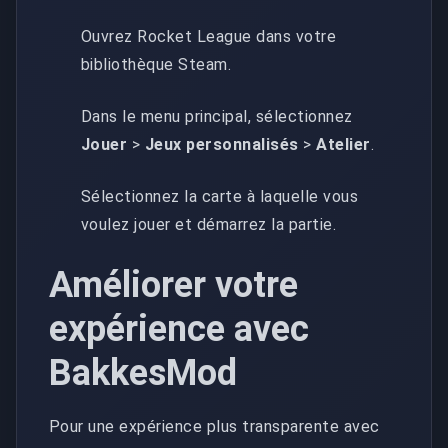
Ouvrez Rocket League dans votre
bibliothèque Steam.
Dans le menu principal, sélectionnez
Jouer
>
Jeux personnalisés
>
Atelier
.
Sélectionnez la carte à laquelle vous
voulez jouer et démarrez la partie.
Améliorer votre
expérience avec
BakkesMod
Pour une expérience plus transparente avec