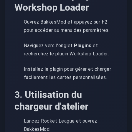
Workshop Loader
Ouvrez BakkesMod et appuyez sur
F2
pour accéder au menu des paramètres.
Naviguez vers l'onglet
Plugins
et
recherchez le plugin Workshop Loader.
Installez le plugin pour gérer et charger
facilement les cartes personnalisées.
3. Utilisation du
chargeur d'atelier
Lancez Rocket League et ouvrez
BakkesMod.