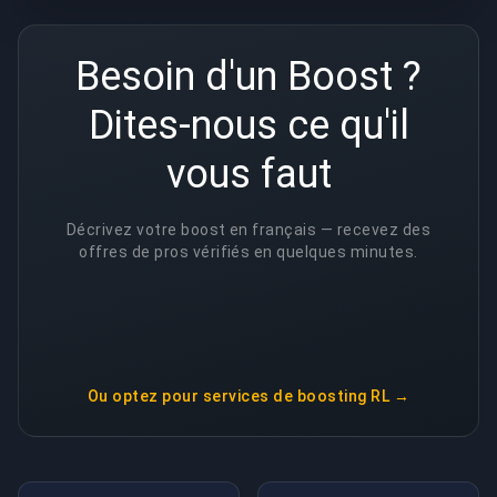
Besoin d'un Boost ?
Dites-nous ce qu'il
vous faut
Décrivez votre boost en français — recevez des
offres de pros vérifiés en quelques minutes.
Ou optez pour
services de boosting RL
→