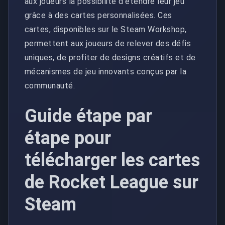
aux joueurs la possibilité d'étendre leur jeu
grâce à des cartes personnalisées. Ces
cartes, disponibles sur le Steam Workshop,
permettent aux joueurs de relever des défis
uniques, de profiter de designs créatifs et de
mécanismes de jeu innovants conçus par la
communauté.
Guide étape par
étape pour
télécharger les cartes
de Rocket League sur
Steam