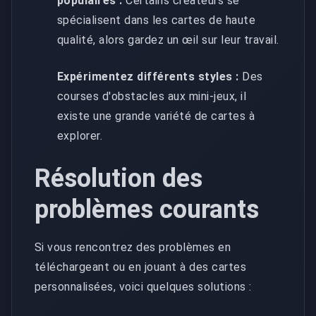
populaires :
Certains créateurs se
spécialisent dans les cartes de haute
qualité, alors gardez un œil sur leur travail.
Expérimentez différents styles :
Des
courses d'obstacles aux mini-jeux, il
existe une grande variété de cartes à
explorer.
Résolution des
problèmes courants
Si vous rencontrez des problèmes en
téléchargeant ou en jouant à des cartes
personnalisées, voici quelques solutions :