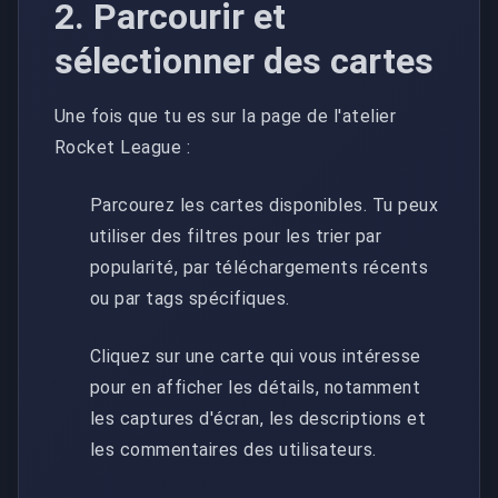
2. Parcourir et
sélectionner des cartes
Une fois que tu es sur la page de l'atelier
Rocket League :
Parcourez les cartes disponibles. Tu peux
utiliser des filtres pour les trier par
popularité, par téléchargements récents
ou par tags spécifiques.
Cliquez sur une carte qui vous intéresse
pour en afficher les détails, notamment
les captures d'écran, les descriptions et
les commentaires des utilisateurs.