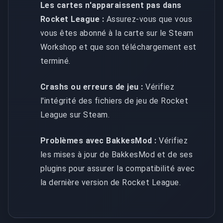
Les cartes n'apparaissent pas dans
Rocket League :
Assurez-vous que vous
vous êtes abonné à la carte sur le Steam
Workshop et que son téléchargement est
terminé.
Crashs ou erreurs de jeu :
Vérifiez
l'intégrité des fichiers de jeu de Rocket
League sur Steam.
Problèmes avec BakkesMod :
Vérifiez
les mises à jour de BakkesMod et de ses
plugins pour assurer la compatibilité avec
la dernière version de Rocket League.