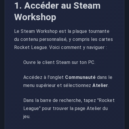
1. Accéder au Steam
Workshop
Le Steam Workshop est la plaque tournante
du contenu personnalisé, y compris les cartes
Rocket League. Voici comment y naviguer :
Ouvre le client Steam sur ton PC.
Accédez à l'onglet
Communauté
dans le
menu supérieur et sélectionnez
Atelier
.
Dans la barre de recherche, tapez "Rocket
League" pour trouver la page Atelier du
jeu.