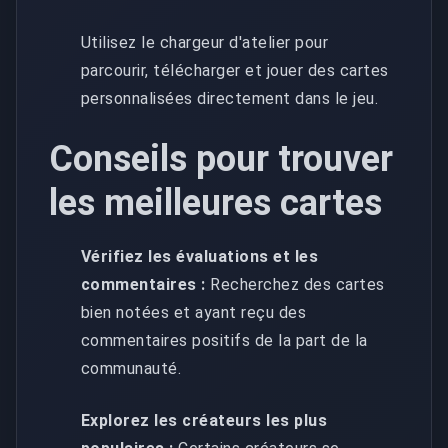
Utilisez le chargeur d'atelier pour
parcourir, télécharger et jouer des cartes
personnalisées directement dans le jeu.
Conseils pour trouver
les meilleures cartes
Vérifiez les évaluations et les
commentaires :
Recherchez des cartes
bien notées et ayant reçu des
commentaires positifs de la part de la
communauté.
Explorez les créateurs les plus