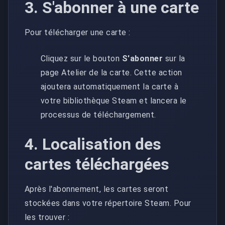
3. S'abonner à une carte
Pour télécharger une carte :
Cliquez sur le bouton
S'abonner
sur la
page Atelier de la carte. Cette action
ajoutera automatiquement la carte à
votre bibliothèque Steam et lancera le
processus de téléchargement.
4. Localisation des
cartes téléchargées
Après l'abonnement, les cartes seront
stockées dans votre répertoire Steam. Pour
les trouver :