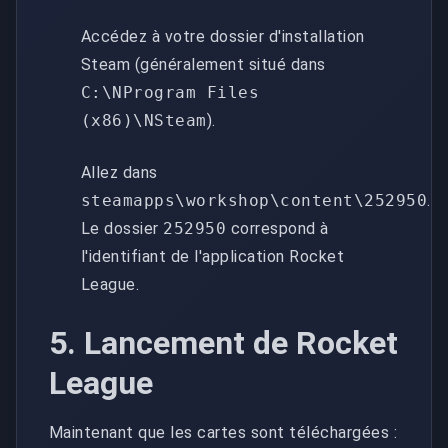
Accédez à votre dossier d'installation
Steam (généralement situé dans
C:\NProgram Files
(x86)\NSteam
).
Allez dans
steamapps\workshop\content\252950
.
Le dossier
252950
correspond à
l'identifiant de l'application Rocket
League.
5. Lancement de Rocket
League
Maintenant que les cartes sont téléchargées :