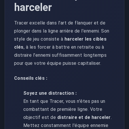
harceler
Tracer excelle dans l'art de flanquer et de
plonger dans la ligne arrière de l'ennemi. Son
style de jeu consiste à
harceler les cibles
clés
, à les forcer à battre en retraite ou à
distraire l'ennemi suffisamment longtemps
pour que votre équipe puisse capitaliser.
Conseils clés :
Soyez une distraction :
En tant que Tracer, vous n'êtes pas un
combattant de première ligne. Votre
objectif est de
distraire et de harceler
.
Mettez constamment l'équipe ennemie