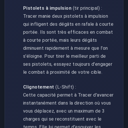
Pistolets à impulsion
(tir principal) :
Tracer manie deux pistolets à impulsion
qui infligent des dégâts en rafale à courte
portée. Ils sont très efficaces en combat
à courte portée, mais leurs dégâts
diminuent rapidement à mesure que l'on
s'éloigne. Pour tirer le meilleur parti de
ses pistolets, essayez toujours d'engager
le combat à proximité de votre cible.
Clignotement
(L-Shift) :
Cette capacité permet à Tracer d'avancer
instantanément dans la direction où vous
vous déplacez, avec un maximum de 3
charges qui se reconstituent avec le
temps. Elle lui permet d'esquiver les