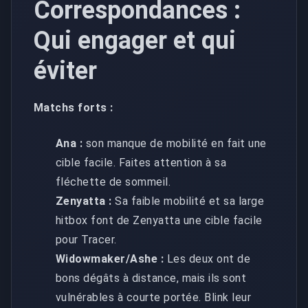
Correspondances :
Qui engager et qui
éviter
Matchs forts :
Ana :
son manque de mobilité en fait une
cible facile. Faites attention à sa
fléchette de sommeil.
Zenyatta :
Sa faible mobilité et sa large
hitbox font de Zenyatta une cible facile
pour Tracer.
Widowmaker/Ashe :
Les deux ont de
bons dégâts à distance, mais ils sont
vulnérables à courte portée. Blink leur