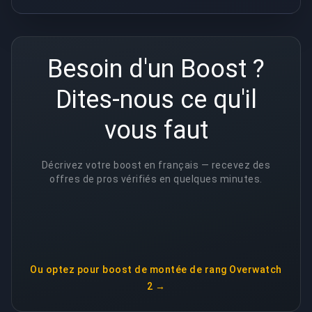
Besoin d'un Boost ?
Dites-nous ce qu'il
vous faut
Décrivez votre boost en français — recevez des
offres de pros vérifiés en quelques minutes.
Ou optez pour
boost de montée de rang Overwatch
2
→