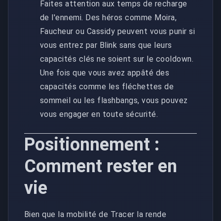
Faites attention aux temps de recharge
de l'ennemi. Des héros comme Moira,
Faucheur ou Cassidy peuvent vous punir si
vous entrez par Blink sans que leurs
capacités clés ne soient sur le cooldown.
Une fois que vous avez appâté des
capacités comme les fléchettes de
sommeil ou les flashbangs, vous pouvez
vous engager en toute sécurité.
Positionnement :
Comment rester en
vie
Bien que la mobilité de Tracer la rende