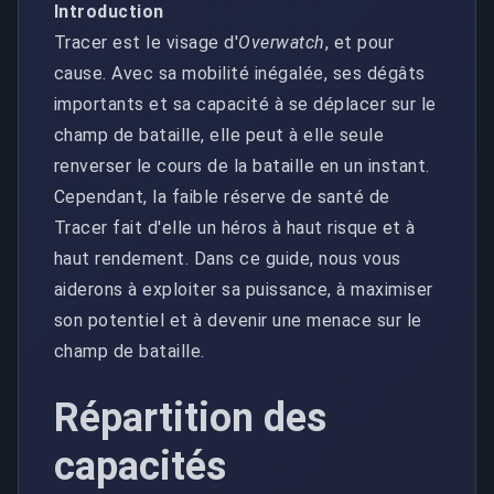
Introduction
Tracer est le visage d'
Overwatch
, et pour
cause. Avec sa mobilité inégalée, ses dégâts
importants et sa capacité à se déplacer sur le
champ de bataille, elle peut à elle seule
renverser le cours de la bataille en un instant.
Cependant, la faible réserve de santé de
Tracer fait d'elle un héros à haut risque et à
haut rendement. Dans ce guide, nous vous
aiderons à exploiter sa puissance, à maximiser
son potentiel et à devenir une menace sur le
champ de bataille.
Répartition des
capacités