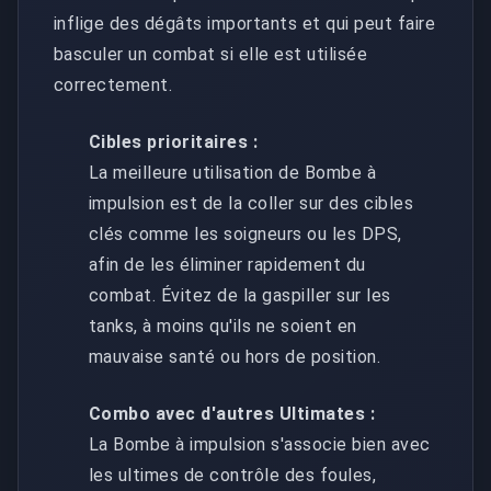
inflige des dégâts importants et qui peut faire
basculer un combat si elle est utilisée
correctement.
Cibles prioritaires :
La meilleure utilisation de Bombe à
impulsion est de la coller sur des cibles
clés comme les soigneurs ou les DPS,
afin de les éliminer rapidement du
combat. Évitez de la gaspiller sur les
tanks, à moins qu'ils ne soient en
mauvaise santé ou hors de position.
Combo avec d'autres Ultimates :
La Bombe à impulsion s'associe bien avec
les ultimes de contrôle des foules,