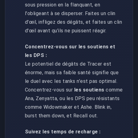
sous pression en la flanquant, en
l'obligeant à se disperser. Faites un clin
d'œil, infligez des dégâts, et faites un clin
d'œil avant qu'ils ne puissent réagir.
Concentrez-vous sur les soutiens et
les DPS :
Le potentiel de dégâts de Tracer est
énorme, mais sa faible santé signifie que
le duel avec les tanks n'est pas optimal.
Concentrez-vous sur
les soutiens
comme
Ana, Zenyatta, ou les DPS peu résistants
comme Widowmaker et Ashe. Blink in,
burst them down, et Recall out.
Suivez les temps de recharge :