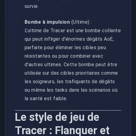
survie.
Bombe à impulsion
(Ultime) :
L'ultime de Tracer est une bombe collante
qui peut infliger d'énormes dégâts AoE,
parfaite pour éliminer les cibles peu
résistantes ou pour combiner avec
d'autres ultimes. Cette bombe peut être
utilisée sur des cibles prioritaires comme
les soigneurs, les trafiquants de dégâts
ou même les tanks dans les scénarios où
la santé est faible.
Le style de jeu de
Tracer : Flanquer et