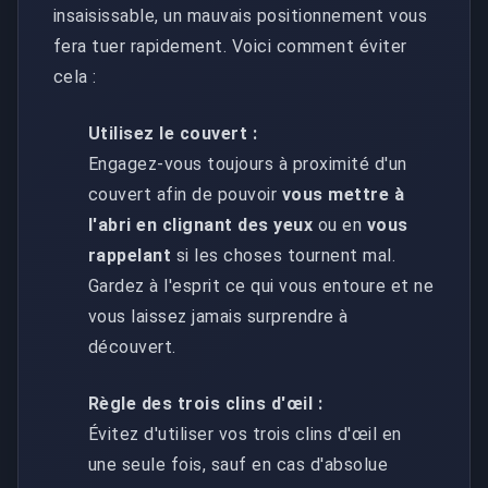
insaisissable, un mauvais positionnement vous
fera tuer rapidement. Voici comment éviter
cela :
Utilisez le couvert :
Engagez-vous toujours à proximité d'un
couvert afin de pouvoir
vous mettre à
l'abri en clignant des yeux
ou en
vous
rappelant
si les choses tournent mal.
Gardez à l'esprit ce qui vous entoure et ne
vous laissez jamais surprendre à
découvert.
Règle des trois clins d'œil :
Évitez d'utiliser vos trois clins d'œil en
une seule fois, sauf en cas d'absolue