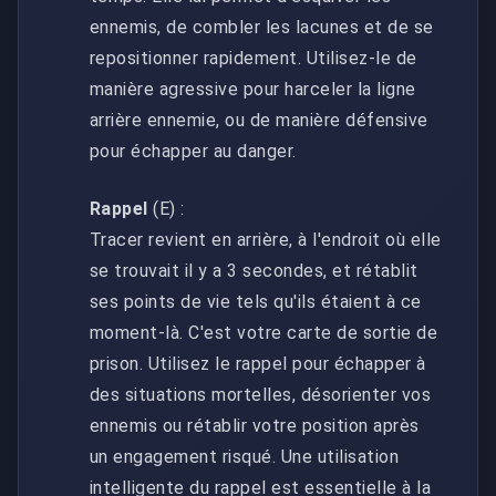
ennemis, de combler les lacunes et de se
repositionner rapidement. Utilisez-le de
manière agressive pour harceler la ligne
arrière ennemie, ou de manière défensive
pour échapper au danger.
Rappel
(E) :
Tracer revient en arrière, à l'endroit où elle
se trouvait il y a 3 secondes, et rétablit
ses points de vie tels qu'ils étaient à ce
moment-là. C'est votre carte de sortie de
prison. Utilisez le rappel pour échapper à
des situations mortelles, désorienter vos
ennemis ou rétablir votre position après
un engagement risqué. Une utilisation
intelligente du rappel est essentielle à la