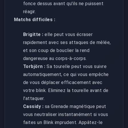
fonce dessus avant qu'ils ne puissent
réagir.
Matchs difficiles :
Brigitte :
elle peut vous écraser
rapidement avec ses attaques de mêlée,
et son coup de bouclier la rend
dangereuse au corps-à-corps.
Torbjörn :
Sa tourelle peut vous suivre
automatiquement, ce qui vous empêche
de vous déplacer efficacement avec
votre blink. Eliminez la tourelle avant de
l'attaquer.
Cassidy :
sa Grenade magnétique peut
vous neutraliser instantanément si vous
faites un Blink imprudent. Appâtez-le