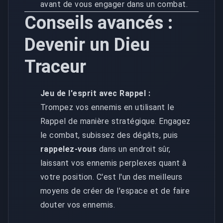
avant de vous engager dans un combat.
Conseils avancés :
Devenir un Dieu
Traceur
Jeu de l'esprit avec Rappel :
Trompez vos ennemis en utilisant le
Rappel de manière stratégique. Engagez
le combat, subissez des dégâts, puis
rappelez-vous
dans un endroit sûr,
laissant vos ennemis perplexes quant à
votre position. C'est l'un des meilleurs
moyens de créer de l'espace et de faire
douter vos ennemis.