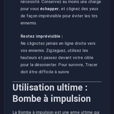
nécessité. Conservez au moins une charge
pour vous
échapper
, et clignez des yeux
de façon imprévisible pour éviter les tirs
ennemis.
Restez imprévisible :
Ne clignotez jamais en ligne droite vers
vos ennemis. Zigzaguez, utilisez les
hauteurs et passez devant votre cible
pour la désorienter. Pour survivre, Tracer
doit être difficile à suivre.
Utilisation ultime :
Bombe à impulsion
La Bombe à impulsion est une arme ultime qui