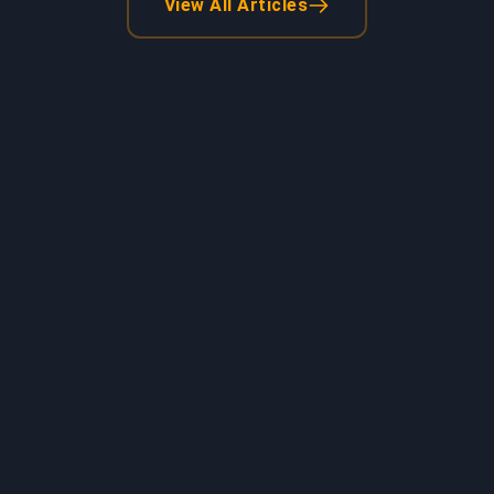
View All Articles