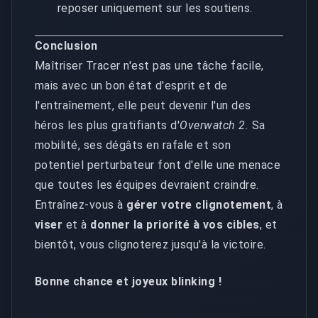
reposer uniquement sur les soutiens.
Conclusion
Maîtriser Tracer n'est pas une tâche facile,
mais avec un bon état d'esprit et de
l'entraînement, elle peut devenir l'un des
héros les plus gratifiants d'
Overwatch 2.
Sa
mobilité, ses dégâts en rafale et son
potentiel perturbateur font d'elle une menace
que toutes les équipes devraient craindre.
Entraînez-vous à
gérer votre clignotement
, à
viser
et à
donner la priorité à vos cibles
, et
bientôt, vous clignoterez jusqu'à la victoire.
Bonne chance et joyeux blinking !