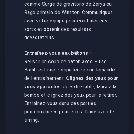
comme Surge de gravitons de Zarya ou
Rage primale de Winston. Communiquez
avec votre équipe pour combiner ces
sorts et obtenir des résultats
dévastateurs.
Entraînez-vous aux bâtons :
Réussir un coup de bâton avec Pulse
Bomb est une compétence qui demande
de l'entraînement.
Clignez des yeux pour
vous approcher
de votre cible, lancez la
bombe et clignez des yeux pour la retirer.
Entraînez-vous dans des parties
personnalisées pour être à l'aise avec le
timing.