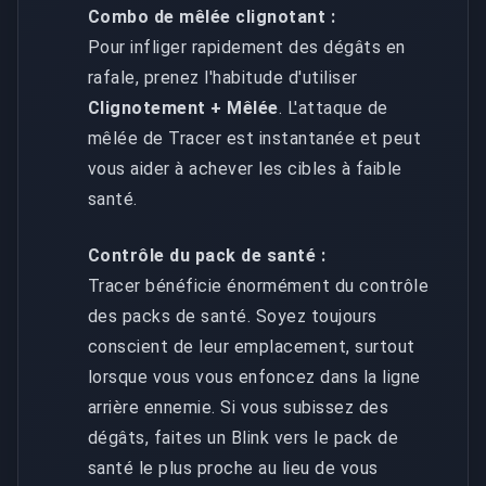
Combo de mêlée clignotant :
Pour infliger rapidement des dégâts en
rafale, prenez l'habitude d'utiliser
Clignotement + Mêlée
. L'attaque de
mêlée de Tracer est instantanée et peut
vous aider à achever les cibles à faible
santé.
Contrôle du pack de santé :
Tracer bénéficie énormément du contrôle
des packs de santé. Soyez toujours
conscient de leur emplacement, surtout
lorsque vous vous enfoncez dans la ligne
arrière ennemie. Si vous subissez des
dégâts, faites un Blink vers le pack de
santé le plus proche au lieu de vous