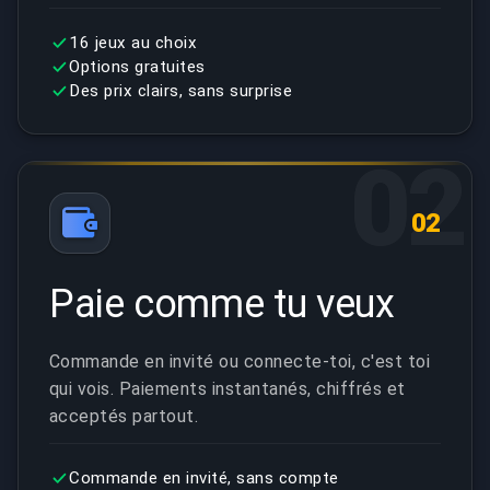
16 jeux au choix
Options gratuites
Des prix clairs, sans surprise
02
02
Paie comme tu veux
Commande en invité ou connecte-toi, c'est toi
qui vois. Paiements instantanés, chiffrés et
acceptés partout.
Commande en invité, sans compte