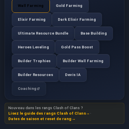
Wall Farming
Gold Farming
Elixir Farming
Dark Elixir Farming
Ultimate Resource Bundle
Base Building
Heroes Leveling
Gold Pass Boost
Builder Trophies
Builder Wall Farming
Builder Resources
Devis IA
Coaching
Nouveau dans les rangs Clash of Clans ?
Lisez le guide des rangs Clash of Clans
·
Dates de saison et reset de rang