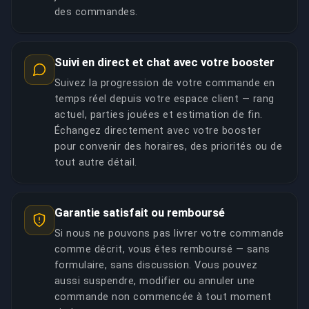
des commandes.
Suivi en direct et chat avec votre booster
Suivez la progression de votre commande en
temps réel depuis votre espace client — rang
actuel, parties jouées et estimation de fin.
Échangez directement avec votre booster
pour convenir des horaires, des priorités ou de
tout autre détail.
Garantie satisfait ou remboursé
Si nous ne pouvons pas livrer votre commande
comme décrit, vous êtes remboursé — sans
formulaire, sans discussion. Vous pouvez
aussi suspendre, modifier ou annuler une
commande non commencée à tout moment