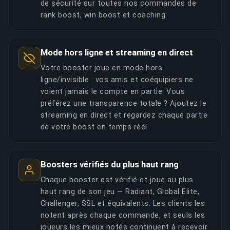
de sécurité sur toutes nos commandes de
rank boost, win boost et coaching.
Mode hors ligne et streaming en direct
Votre booster joue en mode hors
ligne/invisible : vos amis et coéquipiers ne
voient jamais le compte en partie. Vous
préférez une transparence totale ? Ajoutez le
streaming en direct et regardez chaque partie
de votre boost en temps réel.
Boosters vérifiés du plus haut rang
Chaque booster est vérifié et joue au plus
haut rang de son jeu — Radiant, Global Elite,
Challenger, SSL et équivalents. Les clients les
notent après chaque commande, et seuls les
joueurs les mieux notés continuent à recevoir