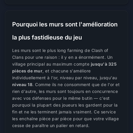
Pourquoi les murs sont l'amélioration
la plus fastidieuse du jeu
Les murs sont le plus long farming de Clash of
Clans pour une raison : il y en a énormément. Un
village principal au maximum compte
jusqu'à 325
pièces de mur
, et chacune s'améliore
individuellement à l'or, niveau par niveau, jusqu'au
niveau 18
. Comme ils ne consomment que de l'or et
rien d'autre, les murs sont toujours en concurrence
avec vos défenses pour le même butin — c'est
pourquoi la plupart des joueurs les gardent pour la
fin et ne les terminent jamais vraiment. Ce service
les enchaîne pièce par pièce pour que votre village
cesse de paraître un palier en retard.