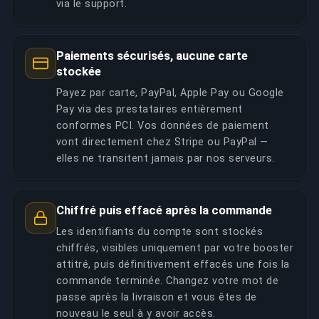
via le support.
Paiements sécurisés, aucune carte
stockée
Payez par carte, PayPal, Apple Pay ou Google
Pay via des prestataires entièrement
conformes PCI. Vos données de paiement
vont directement chez Stripe ou PayPal —
elles ne transitent jamais par nos serveurs.
Chiffré puis effacé après la commande
Les identifiants du compte sont stockés
chiffrés, visibles uniquement par votre booster
attitré, puis définitivement effacés une fois la
commande terminée. Changez votre mot de
passe après la livraison et vous êtes de
nouveau le seul à y avoir accès.