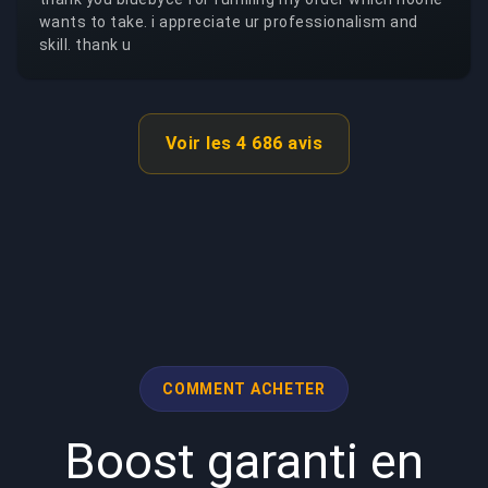
wants to take. i appreciate ur professionalism and
skill. thank u
Voir les 4 686 avis
COMMENT ACHETER
Boost garanti en