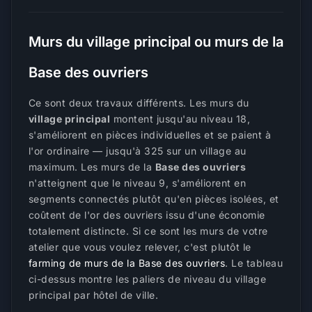
Murs du village principal ou murs de la
Base des ouvriers
Ce sont deux travaux différents. Les murs du
village principal
montent jusqu'au niveau 18,
s'améliorent en pièces individuelles et se paient à
l'or ordinaire — jusqu'à 325 sur un village au
maximum. Les murs de la
Base des ouvriers
n'atteignent que le niveau 9, s'améliorent en
segments connectés plutôt qu'en pièces isolées, et
coûtent de l'or des ouvriers issu d'une économie
totalement distincte. Si ce sont les murs de votre
atelier que vous voulez relever, c'est plutôt le
farming de murs de la Base des ouvriers
. Le tableau
ci-dessus montre les paliers de niveau du village
principal par hôtel de ville.