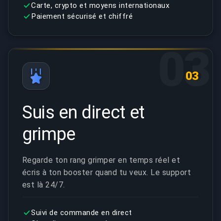
Carte, crypto et moyens internationaux
Paiement sécurisé et chiffré
03
03
Suis en direct et
grimpe
Regarde ton rang grimper en temps réel et
écris à ton booster quand tu veux. Le support
est là 24/7.
Suivi de commande en direct