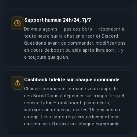
Support humain 24h/24, 7j/7
De vrais agents — pas des bots — répondent à
toute heure sur le chat en direct et Discord.
Questions avant de commander, modifications
en cours de boost ou aide après livraison : il y
a toujours quelqu'un.
Cashback fidélité sur chaque commande
Chaque commande terminée vous rapporte
des BoostCoins à dépenser sur n'importe quel
service futur — rank boost, placements,
victoires ou coaching, sur les 16 jeux pris en
charge. Les clients réguliers obtiennent ainsi
une remise effective sur chaque commande.