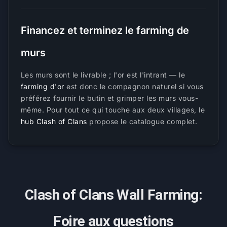
Financez et terminez le farming de
murs
Les murs sont le livrable ; l'or est l'intrant — le
farming d'or
est donc le compagnon naturel si vous
préférez fournir le butin et grimper les murs vous-
même. Pour tout ce qui touche aux deux villages, le
hub Clash of Clans
propose le catalogue complet.
Clash of Clans Wall Farming:
Foire aux questions