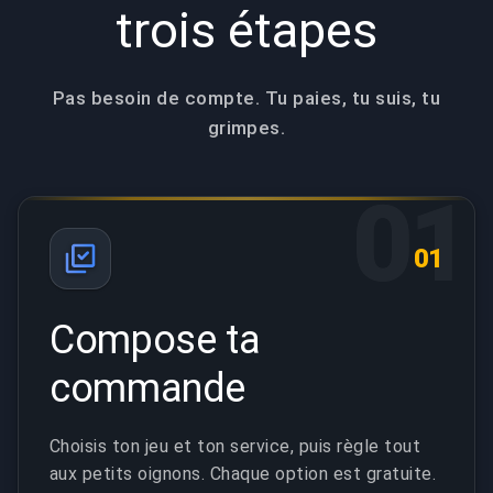
trois étapes
Pas besoin de compte. Tu paies, tu suis, tu
grimpes.
01
01
Compose ta
commande
Choisis ton jeu et ton service, puis règle tout
aux petits oignons. Chaque option est gratuite.