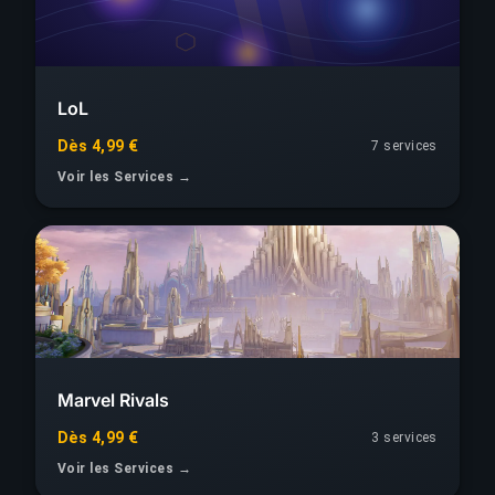
LoL
Dès 4,99 €
7 services
Voir les Services →
Marvel Rivals
Dès 4,99 €
3 services
Voir les Services →