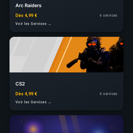
Arc Raiders
Dès 4,99 €
6 services
Voir les Services →
CS2
Dès 4,99 €
6 services
Voir les Services →