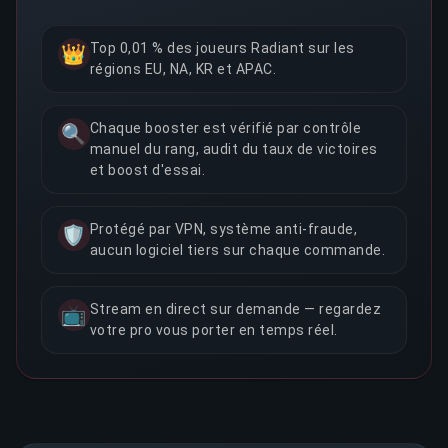
Top 0,01 % des joueurs Radiant sur les
👑
régions EU, NA, KR et APAC.
Chaque booster est vérifié par contrôle
🔍
manuel du rang, audit du taux de victoires
et boost d'essai.
Protégé par VPN, système anti-fraude,
🛡️
aucun logiciel tiers sur chaque commande.
Stream en direct sur demande — regardez
📺
votre pro vous porter en temps réel.