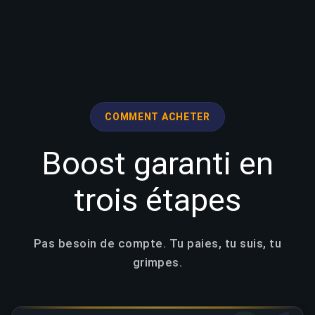
COMMENT ACHETER
Boost garanti en
trois étapes
Pas besoin de compte. Tu paies, tu suis, tu
grimpes.