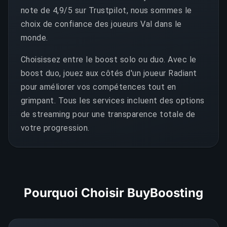
note de 4,9/5 sur Trustpilot, nous sommes le
choix de confiance des joueurs Val dans le
monde.
Choisissez entre le boost solo ou duo. Avec le
boost duo, jouez aux côtés d'un joueur Radiant
pour améliorer vos compétences tout en
grimpant. Tous les services incluent des options
de streaming pour une transparence totale de
votre progression.
Pourquoi Choisir BuyBoosting