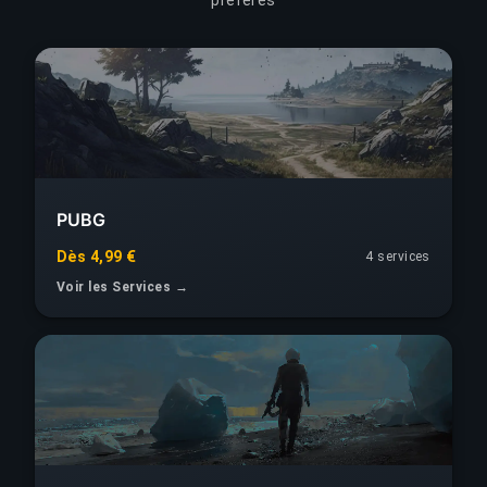
PUBG
Dès 4,99 €
4 services
Voir les Services →