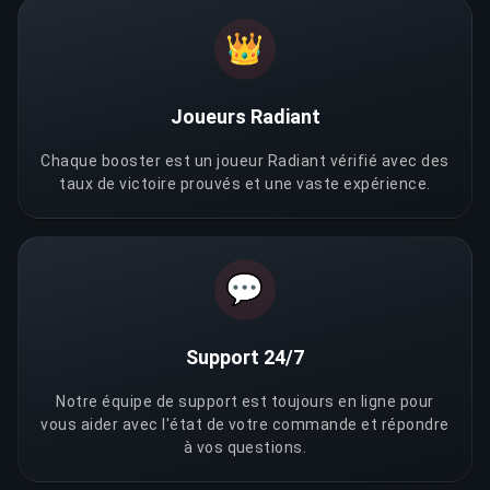
👑
Joueurs Radiant
Chaque booster est un joueur Radiant vérifié avec des
taux de victoire prouvés et une vaste expérience.
💬
Support 24/7
Notre équipe de support est toujours en ligne pour
vous aider avec l'état de votre commande et répondre
à vos questions.