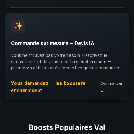
✨
Commande sur mesure — Devis IA
Vous ne trouvez pas votre besoin ? Décrivez-le
simplement et de vrais boosters enchérissent —
premières offres généralement en quelques minutes.
Vous demandez — les boosters
Commander
enchérissent
→
Boosts Populaires Val