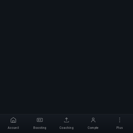
Accueil
Boosting
Coaching
Compte
Plus