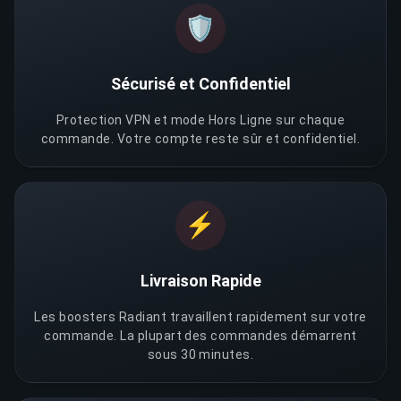
🛡️
Sécurisé et Confidentiel
Protection VPN et mode Hors Ligne sur chaque
commande. Votre compte reste sûr et confidentiel.
⚡
Livraison Rapide
Les boosters Radiant travaillent rapidement sur votre
commande. La plupart des commandes démarrent
sous 30 minutes.