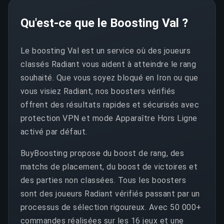
Qu'est-ce que le Boosting Val ?
Le boosting Val est un service où des joueurs
classés Radiant vous aident à atteindre le rang
souhaité. Que vous soyez bloqué en Iron ou que
vous visiez Radiant, nos boosters vérifiés
offrent des résultats rapides et sécurisés avec
protection VPN et mode Apparaître Hors Ligne
activé par défaut.
BuyBoosting propose du boost de rang, des
matchs de placement, du boost de victoires et
des parties non classées. Tous les boosters
sont des joueurs Radiant vérifiés passant par un
processus de sélection rigoureux. Avec 50 000+
commandes réalisées sur les 16 jeux et une