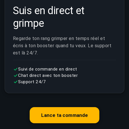
Suis en direct et
grimpe
Regarde ton rang grimper en temps réel et
écris à ton booster quand tu veux. Le support
est là 24/7.
Suivi de commande en direct
Chat direct avec ton booster
Support 24/7
Lance ta commande