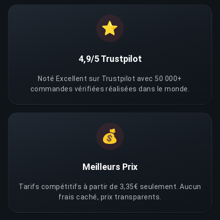
⭐
4,9/5 Trustpilot
Noté Excellent sur Trustpilot avec 50 000+
commandes vérifiées réalisées dans le monde.
💰
Meilleurs Prix
Tarifs compétitifs à partir de 3,35€ seulement. Aucun
frais caché, prix transparents.