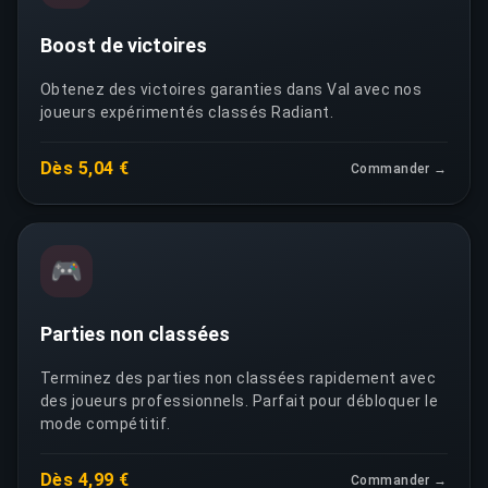
Boost de victoires
Obtenez des victoires garanties dans Val avec nos
joueurs expérimentés classés Radiant.
Dès 5,04 €
Commander →
🎮
Parties non classées
Terminez des parties non classées rapidement avec
des joueurs professionnels. Parfait pour débloquer le
mode compétitif.
Dès 4,99 €
Commander →