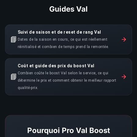
Guides Val
Suivi de saison et de reset de rang Val
📘
Dates de la saison en cours, ce qui est réellement
réinitialisé et combien de temps prend la remontée.
Coût et guide des prix du boost Val
Combien coûte le boost Val selon le service, ce qui
📘
détermine le prix et comment obtenir le meilleur rapport
qualité-prix.
Pourquoi Pro Val Boost