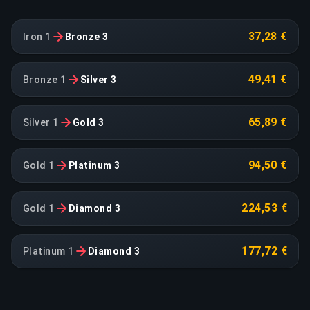
37,28 €
Iron 1
Bronze 3
49,41 €
Bronze 1
Silver 3
65,89 €
Silver 1
Gold 3
94,50 €
Gold 1
Platinum 3
224,53 €
Gold 1
Diamond 3
177,72 €
Platinum 1
Diamond 3