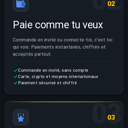
02
Paie comme tu veux
Commande en invité ou connecte-toi, c'est toi
qui vois. Paiements instantanés, chiffrés et
acceptés partout.
Commande en invité, sans compte
Carte, crypto et moyens internationaux
Paiement sécurisé et chiffré
03
03