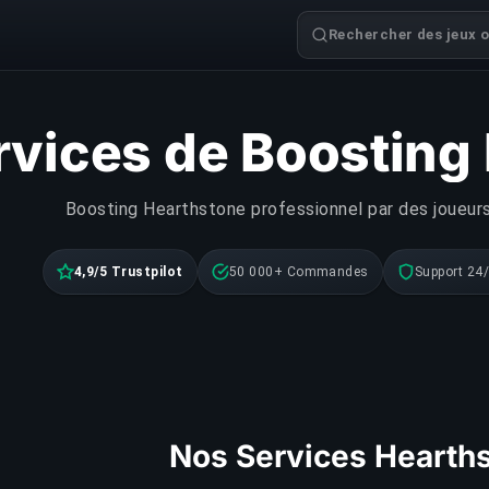
Rechercher des jeux o
rvices de Boosting
Boosting Hearthstone professionnel par des joueurs
4,9/5 Trustpilot
50 000+ Commandes
Support 24
Nos Services Hearth