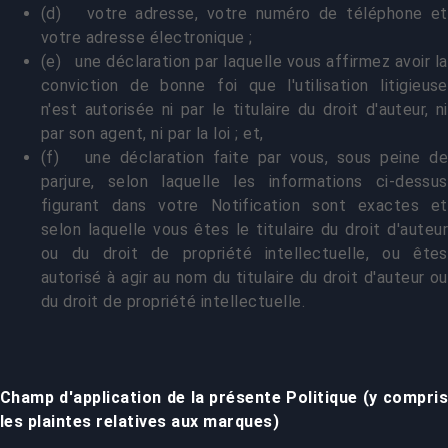
(d) votre adresse, votre numéro de téléphone et
votre adresse électronique ;
(e) une déclaration par laquelle vous affirmez avoir la
conviction de bonne foi que l'utilisation litigieuse
n'est autorisée ni par le titulaire du droit d'auteur, ni
par son agent, ni par la loi ; et,
(f) une déclaration faite par vous, sous peine de
parjure, selon laquelle les informations ci-dessus
figurant dans votre Notification sont exactes et
selon laquelle vous êtes le titulaire du droit d'auteur
ou du droit de propriété intellectuelle, ou êtes
autorisé à agir au nom du titulaire du droit d'auteur ou
du droit de propriété intellectuelle.
Champ d'application de la présente Politique (y compris
les plaintes relatives aux marques)