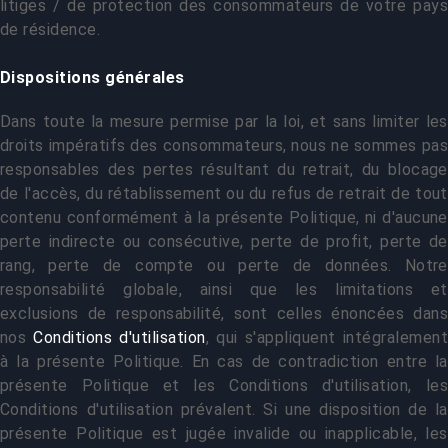
litiges / de protection des consommateurs de votre pays
de résidence.
Dispositions générales
Dans toute la mesure permise par la loi, et sans limiter les
droits impératifs des consommateurs, nous ne sommes pas
responsables des pertes résultant du retrait, du blocage
de l'accès, du rétablissement ou du refus de retrait de tout
contenu conformément à la présente Politique, ni d'aucune
perte indirecte ou consécutive, perte de profit, perte de
rang, perte de compte ou perte de données. Notre
responsabilité globale, ainsi que les limitations et
exclusions de responsabilité, sont celles énoncées dans
nos
Conditions d'utilisation
, qui s'appliquent intégralemen
à la présente Politique. En cas de contradiction entre la
présente Politique et les Conditions d'utilisation, les
Conditions d'utilisation prévalent. Si une disposition de la
présente Politique est jugée invalide ou inapplicable, les