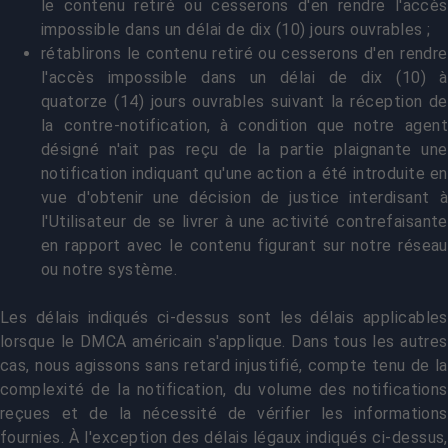
le contenu retiré ou cesserons d'en rendre l'accès
impossible dans un délai de dix (10) jours ouvrables ;
rétablirons le contenu retiré ou cesserons d'en rendre
l'accès impossible dans un délai de dix (10) à
quatorze (14) jours ouvrables suivant la réception de
la contre-notification, à condition que notre agent
désigné n'ait pas reçu de la partie plaignante une
notification indiquant qu'une action a été introduite en
vue d'obtenir une décision de justice interdisant à
l'Utilisateur de se livrer à une activité contrefaisante
en rapport avec le contenu figurant sur notre réseau
ou notre système.
Les délais indiqués ci-dessus sont les délais applicables
lorsque le DMCA américain s'applique. Dans tous les autres
cas, nous agissons sans retard injustifié, compte tenu de la
complexité de la notification, du volume des notifications
reçues et de la nécessité de vérifier les informations
fournies. À l'exception des délais légaux indiqués ci-dessus,