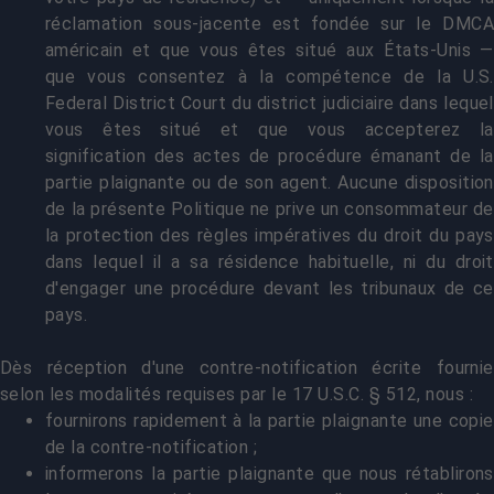
réclamation sous-jacente est fondée sur le DMCA
américain et que vous êtes situé aux États-Unis —
que vous consentez à la compétence de la U.S.
Federal District Court du district judiciaire dans lequel
vous êtes situé et que vous accepterez la
signification des actes de procédure émanant de la
partie plaignante ou de son agent. Aucune disposition
de la présente Politique ne prive un consommateur de
la protection des règles impératives du droit du pays
dans lequel il a sa résidence habituelle, ni du droit
d'engager une procédure devant les tribunaux de ce
pays.
Dès réception d'une contre-notification écrite fournie
selon les modalités requises par le 17 U.S.C. § 512, nous :
fournirons rapidement à la partie plaignante une copie
de la contre-notification ;
informerons la partie plaignante que nous rétablirons