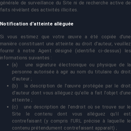
générale de surveillance du Site ni de recherche active de
faits révélant des activités illicites.
Notification d'atteinte alléguée
Si vous estimez que votre œuvre a été copiée d'une
manière constituant une atteinte au droit d'auteur, veuillez
fournir à notre Agent désigné (identifié ci-dessus) les
informations suivantes :
(a) une signature électronique ou physique de la
personne autorisée à agir au nom du titulaire du droit
d'auteur ;
(b) la description de l'œuvre protégée par le droit
d'auteur dont vous alléguez qu'elle a fait l'objet d'une
atteinte ;
(c) une description de l'endroit où se trouve sur le
Site le contenu dont vous alléguez qu'il est
contrefaisant (y compris l'URL précise à laquelle le
contenu prétendument contrefaisant apparaît) ;