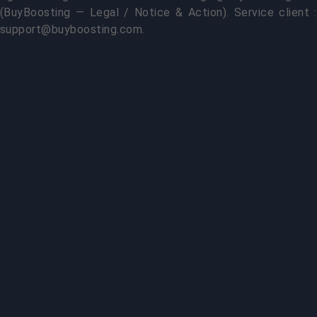
(BuyBoosting — Legal / Notice & Action). Service client :
support@buyboosting.com
.