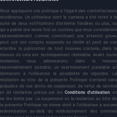
Nous appliquons une politique à l'égard des contrefacteurs
récidivistes. Un utilisateur dont le contenu a été retiré à la
suite de deux notifications d'atteinte fondées ou plus, ou
qui a publié une seule fois un contenu que nous considérons
raisonnablement comme constituant une atteinte grave,
peut voir son compte suspendu ou résilié et peut se voir
interdire la publication de tout nouveau contenu, dans la
mesure où cela est techniquement réalisable. Avant toute
résiliation, nous adresserons, dans la mesure
raisonnablement possible, un avertissement préalable et
donnerons à l'utilisateur la possibilité de répondre. La
résiliation au titre de la présente Politique s'entend sans
préjudice de nos droits de suspension, de refus de service
et de résiliation prévus par les
Conditions d'utilisation
, et
ne les limite pas. La suspension ou la résiliation au titre de
la présente Politique ne donne droit à l'utilisateur à aucune
indemnisation au-delà du remboursement des sommes