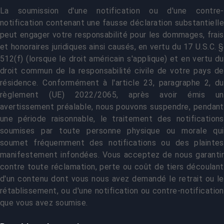
La soumission d'une notification ou d'une contre-
notification contenant une fausse déclaration substantielle
peut engager votre responsabilité pour les dommages, frais
et honoraires juridiques ainsi causés, en vertu du 17 U.S.C. §
512(f) (lorsque le droit américain s'applique) et en vertu du
droit commun de la responsabilité civile de votre pays de
résidence. Conformément à l'article 23, paragraphe 2, du
règlement (UE) 2022/2065, après avoir émis un
avertissement préalable, nous pouvons suspendre, pendant
une période raisonnable, le traitement des notifications
soumises par toute personne physique ou morale qui
soumet fréquemment des notifications ou des plaintes
manifestement infondées. Vous acceptez de nous garantir
contre toute réclamation, perte ou coût de tiers découlant
d'un contenu dont vous nous avez demandé le retrait ou le
rétablissement, ou d'une notification ou contre-notification
que vous avez soumise.