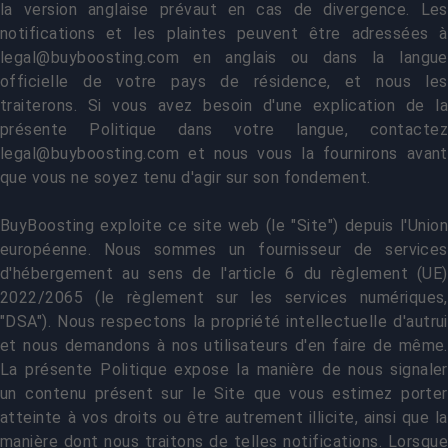
la version anglaise prévaut en cas de divergence. Les
notifications et les plaintes peuvent être adressées à
legal@buyboosting.com
en anglais ou dans la langue
officielle de votre pays de résidence, et nous les
traiterons. Si vous avez besoin d'une explication de la
présente Politique dans votre langue, contactez
legal@buyboosting.com
et nous vous la fournirons avant
que vous ne soyez tenu d'agir sur son fondement.
BuyBoosting exploite ce site web (le "Site") depuis l'Union
européenne. Nous sommes un fournisseur de services
d'hébergement au sens de l'article 6 du règlement (UE)
2022/2065 (le règlement sur les services numériques,
"DSA"). Nous respectons la propriété intellectuelle d'autrui
et nous demandons à nos utilisateurs d'en faire de même.
La présente Politique expose la manière de nous signaler
un contenu présent sur le Site que vous estimez porter
atteinte à vos droits ou être autrement illicite, ainsi que la
manière dont nous traitons de telles notifications. Lorsque