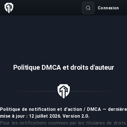
Connexion
Politique DMCA et droits d'auteur
Politique de notification et d'action / DMCA — dernière
mise à jour : 12 juillet 2026. Version 2.0.
Pour les notifications soumises par les titulaires de droits,