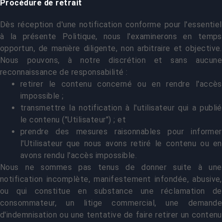
Procédure de retrait
Dès réception d'une notification conforme pour l'essentiel
à la présente Politique, nous l'examinerons en temps
opportun, de manière diligente, non arbitraire et objective.
Nous pouvons, à notre discrétion et sans aucune
reconnaissance de responsabilité :
retirer le contenu concerné ou en rendre l'accès
impossible ;
transmettre la notification à l'utilisateur qui a publié
le contenu ("Utilisateur") ; et
prendre des mesures raisonnables pour informer
l'Utilisateur que nous avons retiré le contenu ou en
avons rendu l'accès impossible.
Nous ne sommes pas tenus de donner suite à une
notification incomplète, manifestement infondée, abusive,
ou qui constitue en substance une réclamation de
consommateur, un litige commercial, une demande
d'indemnisation ou une tentative de faire retirer un contenu