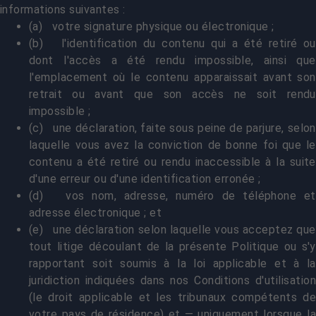
informations suivantes :
(a) votre signature physique ou électronique ;
(b) l'identification du contenu qui a été retiré ou
dont l'accès a été rendu impossible, ainsi que
l'emplacement où le contenu apparaissait avant son
retrait ou avant que son accès ne soit rendu
impossible ;
(c) une déclaration, faite sous peine de parjure, selon
laquelle vous avez la conviction de bonne foi que le
contenu a été retiré ou rendu inaccessible à la suite
d'une erreur ou d'une identification erronée ;
(d) vos nom, adresse, numéro de téléphone et
adresse électronique ; et
(e) une déclaration selon laquelle vous acceptez que
tout litige découlant de la présente Politique ou s'y
rapportant soit soumis à la loi applicable et à la
juridiction indiquées dans nos Conditions d'utilisation
(le droit applicable et les tribunaux compétents de
votre pays de résidence) et — uniquement lorsque la