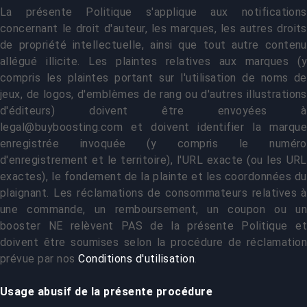
La présente Politique s'applique aux notifications
concernant le droit d'auteur, les marques, les autres droits
de propriété intellectuelle, ainsi que tout autre contenu
allégué illicite. Les plaintes relatives aux marques (y
compris les plaintes portant sur l'utilisation de noms de
jeux, de logos, d'emblèmes de rang ou d'autres illustrations
d'éditeurs) doivent être envoyées à
legal@buyboosting.com
et doivent identifier la marque
enregistrée invoquée (y compris le numéro
d'enregistrement et le territoire), l'URL exacte (ou les URL
exactes), le fondement de la plainte et les coordonnées du
plaignant. Les réclamations de consommateurs relatives à
une commande, un remboursement, un coupon ou un
booster NE relèvent PAS de la présente Politique et
doivent être soumises selon la procédure de réclamation
prévue par nos
Conditions d'utilisation
.
Usage abusif de la présente procédure