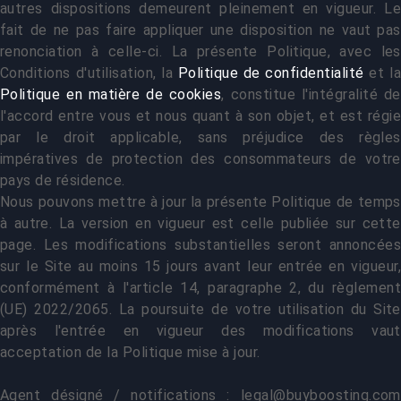
autres dispositions demeurent pleinement en vigueur. Le
fait de ne pas faire appliquer une disposition ne vaut pas
renonciation à celle-ci. La présente Politique, avec les
Conditions d'utilisation, la
Politique de confidentialité
et la
Politique en matière de cookies
, constitue l'intégralité de
l'accord entre vous et nous quant à son objet, et est régie
par le droit applicable, sans préjudice des règles
impératives de protection des consommateurs de votre
pays de résidence.
Nous pouvons mettre à jour la présente Politique de temps
à autre. La version en vigueur est celle publiée sur cette
page. Les modifications substantielles seront annoncées
sur le Site au moins 15 jours avant leur entrée en vigueur,
conformément à l'article 14, paragraphe 2, du règlement
(UE) 2022/2065. La poursuite de votre utilisation du Site
après l'entrée en vigueur des modifications vaut
acceptation de la Politique mise à jour.
Agent désigné / notifications :
legal@buyboosting.com