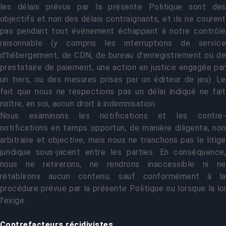
les délais prévus par la présente Politique sont des
objectifs et non des délais contraignants, et ils ne courent
pas pendant tout événement échappant à notre contrôle
raisonnable (y compris les interruptions de service
d'hébergement, de CDN, de bureau d'enregistrement ou de
prestataire de paiement, une action en justice engagée par
un tiers, ou des mesures prises par un éditeur de jeu). Le
fait que nous ne respections pas un délai indiqué ne fait
naître, en soi, aucun droit à indemnisation.
Nous examinons les notifications et les contre-
notifications en temps opportun, de manière diligente, non
arbitraire et objective, mais nous ne tranchons pas le litige
juridique sous-jacent entre les parties. En conséquence,
nous ne retirerons, ne rendrons inaccessible ni ne
rétablirons aucun contenu, sauf conformément à la
procédure prévue par la présente Politique ou lorsque la loi
l'exige.
Contrefacteurs récidivistes