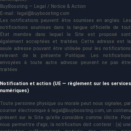
BuyBoosting — Legal / Notice & Action
E-mail :
legal@buyboosting.com
Les notifications peuvent être soumises en anglais. Les
notifications soumises dans la langue officielle de tout
État membre dans lequel le Site est proposé sont
également acceptées et traitées. Cette adresse est la
seule adresse pouvant être utilisée pour les notifications
relevant de la présente Politique. Les notifications
envoyées à toute autre adresse peuvent ne pas être
traitées.
Notification et action (UE — règlement sur les services
numériques)
Toute personne physique ou morale peut nous signaler, par
courrier électronique à
legal@buyboosting.com
, un conten
présent sur le Site qu'elle considère comme illicite. Pour
nous permettre d'agir, la notification doit contenir : (a) une