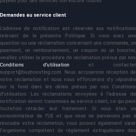
payées pour des services non encore fournis.
Demandes au service client
L'adresse de notification est réservée aux notifications
relevant de la présente Politique. Si vous avez une
question ou une réclamation concernant une commande, un
paiement, un remboursement, un coupon ou un booster,
veuillez utiliser la procédure de réclamation prévue par nos
Conditions d'utilisation
et contacte
support@buyboosting.com
. Nous accuserons réception de
votre réclamation et nous nous efforcerons d'y répondre
sur le fond dans les délais prévus par ces Conditions
d'utilisation. Les réclamations envoyées à l'adresse de
notification seront transmises au service client, ce qui peut
toutefois retarder leur traitement. Si vous êtes un
consommateur de l'UE et que nous ne parvenons pas à
résoudre votre réclamation, vous pouvez également saisir
l'organisme compétent de règlement extrajudiciaire des