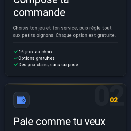
commande
Choisis ton jeu et ton service, puis règle tout
aux petits oignons. Chaque option est gratuite.
16 jeux au choix
Options gratuites
Des prix clairs, sans surprise
02
02
Paie comme tu veux