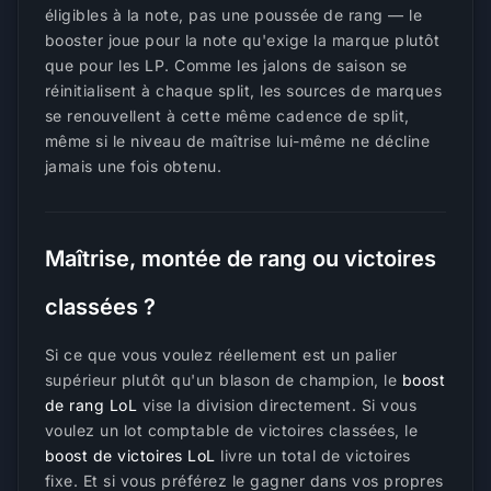
éligibles à la note, pas une poussée de rang — le
booster joue pour la note qu'exige la marque plutôt
que pour les LP. Comme les jalons de saison se
réinitialisent à chaque split, les sources de marques
se renouvellent à cette même cadence de split,
même si le niveau de maîtrise lui-même ne décline
jamais une fois obtenu.
Maîtrise, montée de rang ou victoires
classées ?
Si ce que vous voulez réellement est un palier
supérieur plutôt qu'un blason de champion, le
boost
de rang LoL
vise la division directement. Si vous
voulez un lot comptable de victoires classées, le
boost de victoires LoL
livre un total de victoires
fixe. Et si vous préférez le gagner dans vos propres