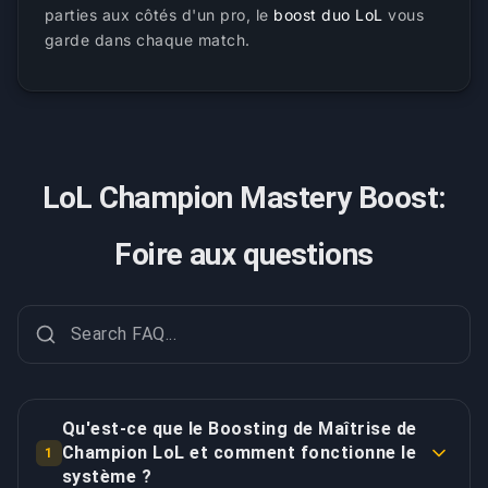
parties aux côtés d'un pro, le
boost duo LoL
vous
garde dans chaque match.
LoL Champion Mastery Boost:
Foire aux questions
Qu'est-ce que le Boosting de Maîtrise de
Champion LoL et comment fonctionne le
1
système ?