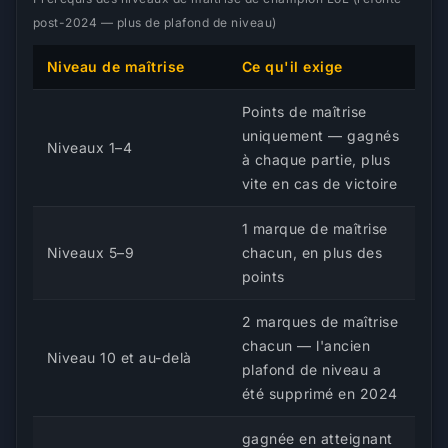
post-2024 — plus de plafond de niveau)
Niveau de maîtrise
Ce qu'il exige
Points de maîtrise
uniquement — gagnés
Niveaux 1–4
à chaque partie, plus
vite en cas de victoire
1 marque de maîtrise
Niveaux 5–9
chacun, en plus des
points
2 marques de maîtrise
chacun — l'ancien
Niveau 10 et au-delà
plafond de niveau a
été supprimé en 2024
gagnée en atteignant