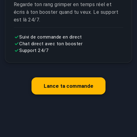
Regarde ton rang grimper en temps réel et
écris à ton booster quand tu veux. Le support
est là 24/7.
Suivi de commande en direct
Chat direct avec ton booster
Support 24/7
Lance ta commande