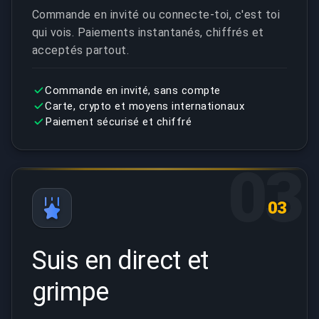
Commande en invité ou connecte-toi, c'est toi
qui vois. Paiements instantanés, chiffrés et
acceptés partout.
Commande en invité, sans compte
Carte, crypto et moyens internationaux
Paiement sécurisé et chiffré
03
03
Suis en direct et
grimpe