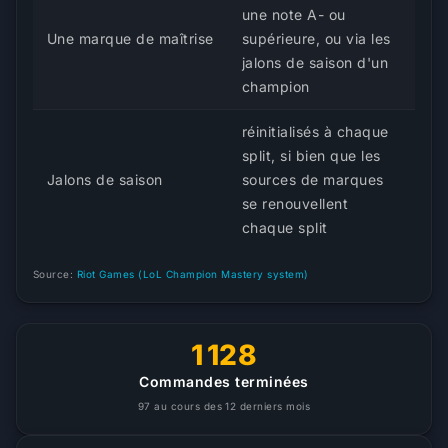
une note A- ou
Une marque de maîtrise
supérieure, ou via les
jalons de saison d'un
champion
réinitialisés à chaque
split, si bien que les
Jalons de saison
sources de marques
se renouvellent
chaque split
Source:
Riot Games (LoL Champion Mastery system)
1 128
Commandes terminées
97 au cours des 12 derniers mois