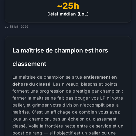
~25h
Délai médian (LoL)
au 18 juil. 2026
La maîtrise de champion est hors
classement
La maîtrise de champion se situe
entièrement en
dehors du classé
. Les niveaux, blasons et points
forment une progression de prestige par champion :
farmer la maîtrise ne fait pas bouger vos LP ni votre
palier, et grimper votre division n'accomplit pas la
maîtrise. C'est un affichage de combien vous avez
joué un champion, pas un échelon du classement
classé. Voilà la frontière nette entre ce service et un
boost de rang — si l'objectif est un palier ou une