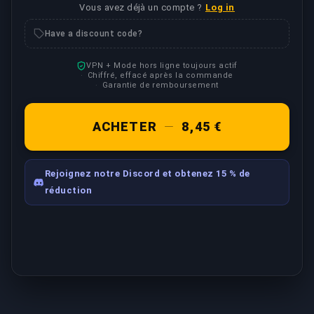
Vous avez déjà un compte ?
Log in
Have a discount code?
VPN + Mode hors ligne toujours actif
Chiffré, effacé après la commande
Garantie de remboursement
ACHETER
—
8,45 €
Rejoignez notre Discord et obtenez 15 % de
réduction