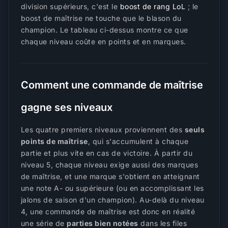
division supérieurs, c'est le
boost de rang LoL
; le
boost de maîtrise ne touche que le blason du
champion. Le tableau ci-dessus montre ce que
chaque niveau coûte en points et en marques.
Comment une commande de maîtrise
gagne ses niveaux
Les quatre premiers niveaux proviennent des
seuls
points de maîtrise
, qui s'accumulent à chaque
partie et plus vite en cas de victoire. À partir du
niveau 5, chaque niveau exige aussi des marques
de maîtrise, et une marque s'obtient en atteignant
une note A- ou supérieure (ou en accomplissant les
jalons de saison d'un champion). Au-delà du niveau
4, une commande de maîtrise est donc en réalité
une série de
parties bien notées
dans les files