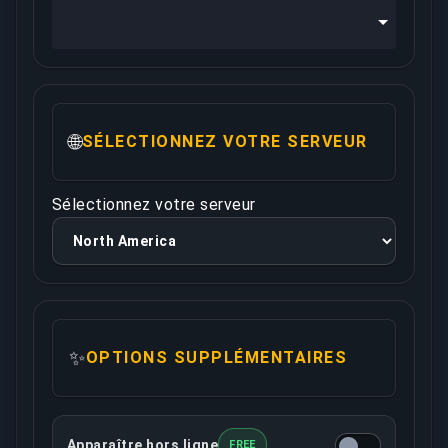
🌐
SÉLECTIONNEZ VOTRE SERVEUR
Sélectionnez votre serveur
✨
OPTIONS SUPPLÉMENTAIRES
Apparaître hors ligne
FREE