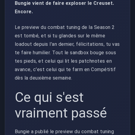
Bungie vient de faire exploser le Creuset.
Encore.
Le preview du combat tuning de la Season 2
est tombé, et si tu glandes sur le même
loadout depuis l'an dernier, félicitations, tu vas
te faire humilier. Tout le sandbox bouge sous
tes pieds, et celui qui lit les patchnotes en
avance, c'est celui qui te farm en Compétitif
dès la deuxième semaine.
Ce qui s'est
vraiment passé
Bungie a publié le preview du combat tuning