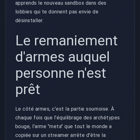
apprends le nouveau sandbox dans des
lobbies qui te donnent pas envie de
désinstaller.
Le remaniement
d'armes auquel
personne n'est
prêt
Le côté armes, c'est la partie sournoise. À
chaque fois que l'équilibrage des archétypes
bouge, l'arme "meta" que tout le monde a
copiée sur un streamer arrête d'être la