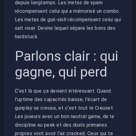
depuis longtemps. Les metas de spam
récompensent celui qui a mémorisé un combo.
Les metas de gun-skill récompensent celui qui
sait viser. Devine lequel sépare les bons des
hardstuck.
Parlons clair : qui
gagne, qui perd
C'est là que ça devient intéressant. Quand
l'uptime des capacités baisse, l'écart de
gunplay se creuse, et c'est tout le Creuset.
Les joueurs avec un bon neutral game, de la
discipline au peek et des duels primaires
propres vont avoir l'air cracked. Ceux qui te