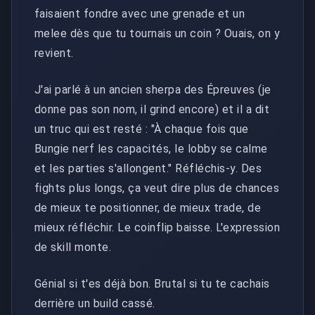
faisaient fondre avec une grenade et un
melee dès que tu tournais un coin ? Ouais, on y
revient.
J'ai parlé à un ancien sherpa des Épreuves (je
donne pas son nom, il grind encore) et il a dit
un truc qui est resté : "À chaque fois que
Bungie nerf les capacités, le lobby se calme
et les parties s'allongent." Réfléchis-y. Des
fights plus longs, ça veut dire plus de chances
de mieux te positionner, de mieux trade, de
mieux réfléchir. Le coinflip baisse. L'expression
de skill monte.
Génial si t'es déjà bon. Brutal si tu te cachais
derrière un build cassé.