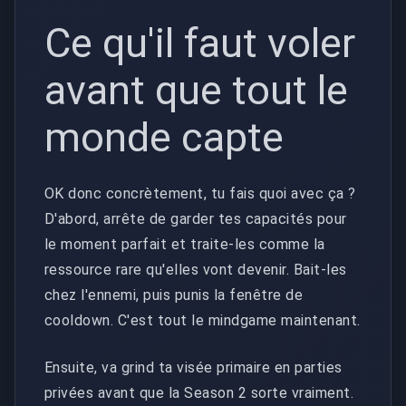
Ce qu'il faut voler
avant que tout le
monde capte
OK donc concrètement, tu fais quoi avec ça ?
D'abord, arrête de garder tes capacités pour
le moment parfait et traite-les comme la
ressource rare qu'elles vont devenir. Bait-les
chez l'ennemi, puis punis la fenêtre de
cooldown. C'est tout le mindgame maintenant.
Ensuite, va grind ta visée primaire en parties
privées avant que la Season 2 sorte vraiment.