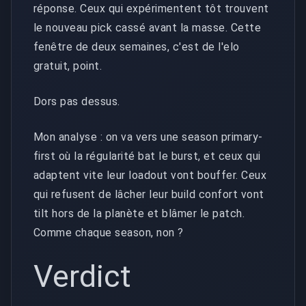
réponse. Ceux qui expérimentent tôt trouvent
le nouveau pick cassé avant la masse. Cette
fenêtre de deux semaines, c'est de l'elo
gratuit, point.
Dors pas dessus.
Mon analyse : on va vers une season primary-
first où la régularité bat le burst, et ceux qui
adaptent vite leur loadout vont bouffer. Ceux
qui refusent de lâcher leur build confort vont
tilt hors de la planète et blâmer le patch.
Comme chaque season, non ?
Verdict