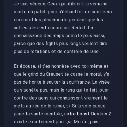
Je suis sérieux. Ceux qui utilisent la semaine
morte du patch pour s'échauffer, ce sont ceux
qui smurf les placements pendant que les
autres pleurent encore sur Reddit. La
connaissance des maps compte plus aussi,
parce que des fights plus longs veulent dire
plus de rotations et de contrôle de lane.
Et écoute, si t'es honnête avec toi-même et
que le grind du Creuset te casse le moral, y'a
pas de honte à sauter la souffrance. La visée,
ça s'achète pas, mais le rang qui te fait jouer
contre des gens qui connaissent vraiment le
meta au lieu de le ruiner, si. Si la solo queue
parie ta santé mentale,
notre boost Destiny 2
existe exactement pour ça. Monte, puis