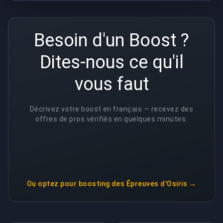
Besoin d'un Boost ?
Dites-nous ce qu'il
vous faut
Décrivez votre boost en français — recevez des
offres de pros vérifiés en quelques minutes.
Ou optez pour
boosting des Épreuves d'Osiris
→