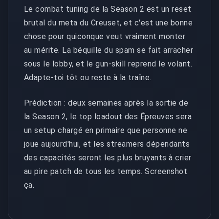
Le combat tuning de la Season 2 est un reset
brutal du meta du Creuset, et c'est une bonne
chose pour quiconque veut vraiment monter
au mérite. La béquille du spam se fait arracher
sous le lobby, et le gun-skill reprend le volant.
Adapte-toi tôt ou reste à la traîne.
Prédiction : deux semaines après la sortie de
la Season 2, le top loadout des Épreuves sera
un setup chargé en primaire que personne ne
joue aujourd'hui, et les streamers dépendants
des capacités seront les plus bruyants à crier
au pire patch de tous les temps. Screenshot
ça.