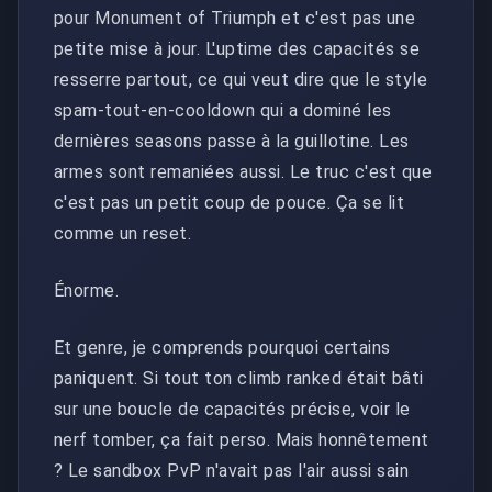
pour Monument of Triumph et c'est pas une
petite mise à jour. L'uptime des capacités se
resserre partout, ce qui veut dire que le style
spam-tout-en-cooldown qui a dominé les
dernières seasons passe à la guillotine. Les
armes sont remaniées aussi. Le truc c'est que
c'est pas un petit coup de pouce. Ça se lit
comme un reset.
Énorme.
Et genre, je comprends pourquoi certains
paniquent. Si tout ton climb ranked était bâti
sur une boucle de capacités précise, voir le
nerf tomber, ça fait perso. Mais honnêtement
? Le sandbox PvP n'avait pas l'air aussi sain