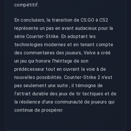
compétitif.
En conclusion, la transition de CS:GO à CS2
représente un pas en avant audacieux pour la
série Counter-Strike. En adoptant les
technologies modernes et en tenant compte
des commentaires des joueurs, Valve a créé
un jeu qui honore l'héritage de son
prédécesseur tout en ouvrant la voie à de
nouvelles possibilités. Counter-Strike 2 n'est
pas seulement une suite ; il témoigne de
l'attrait durable des jeux de tir tactiques et de
la résilience d'une communauté de joueurs qui
continue de prospérer.