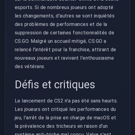
esports. Si de nombreux joueurs ont adopté
les changements, d'autres se sont inquiétés
des problèmes de performances et de la
suppression de certaines fonctionnalités de
CS:GO. Malgré un accueil mitigé, CS:GO a
relancé l'intérêt pour la franchise, attirant de
nouveaux joueurs et ravivant l'enthousiasme
des vétérans.
Défis et critiques
Le lancement de CS2 n'a pas été sans heurts.
Les joueurs ont critiqué les performances du
jeu, l'arrêt de la prise en charge de macOS et
la prévalence des tricheurs en raison d'un
système anti-triche mal conçu. Valve s'est