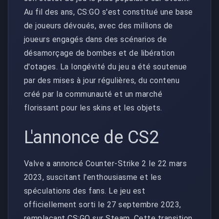
Au fil des ans, CS:GO s'est constitué une base
de joueurs dévoués, avec des millions de
joueurs engagés dans des scénarios de
désamorçage de bombes et de libération
d'otages. La longévité du jeu a été soutenue
par des mises à jour régulières, du contenu
créé par la communauté et un marché
florissant pour les skins et les objets.
L'annonce de CS2
Valve a annoncé Counter-Strike 2 le 22 mars
2023, suscitant l'enthousiasme et les
spéculations des fans. Le jeu est
officiellement sorti le 27 septembre 2023,
remplaçant CS:GO sur Steam. Cette transition