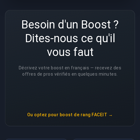
Besoin d'un Boost ?
Dites-nous ce qu'il
vous faut
Décrivez votre boost en français — recevez des
offres de pros vérifiés en quelques minutes.
Ou optez pour
boost de rang FACEIT
→