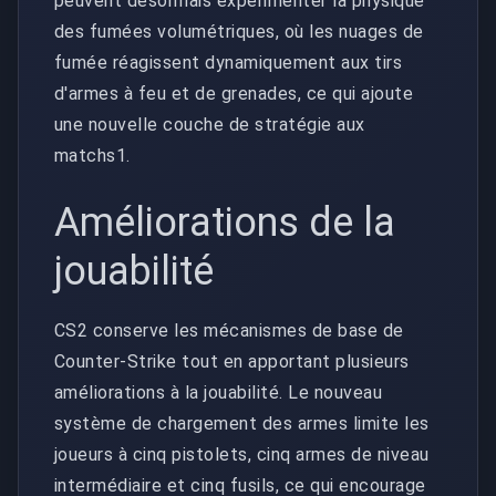
peuvent désormais expérimenter la physique
des fumées volumétriques, où les nuages de
fumée réagissent dynamiquement aux tirs
d'armes à feu et de grenades, ce qui ajoute
une nouvelle couche de stratégie aux
matchs1.
Améliorations de la
jouabilité
CS2 conserve les mécanismes de base de
Counter-Strike tout en apportant plusieurs
améliorations à la jouabilité. Le nouveau
système de chargement des armes limite les
joueurs à cinq pistolets, cinq armes de niveau
intermédiaire et cinq fusils, ce qui encourage