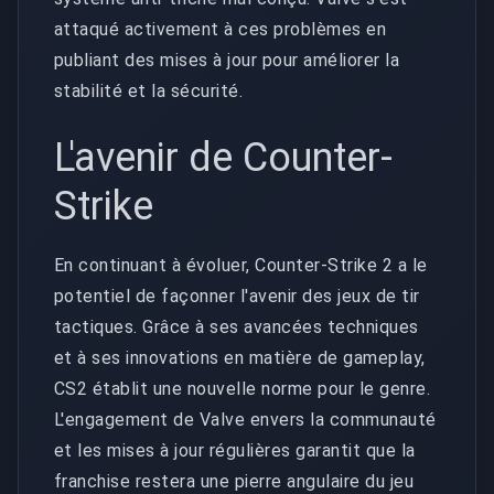
attaqué activement à ces problèmes en
publiant des mises à jour pour améliorer la
stabilité et la sécurité.
L'avenir de Counter-
Strike
En continuant à évoluer, Counter-Strike 2 a le
potentiel de façonner l'avenir des jeux de tir
tactiques. Grâce à ses avancées techniques
et à ses innovations en matière de gameplay,
CS2 établit une nouvelle norme pour le genre.
L'engagement de Valve envers la communauté
et les mises à jour régulières garantit que la
franchise restera une pierre angulaire du jeu