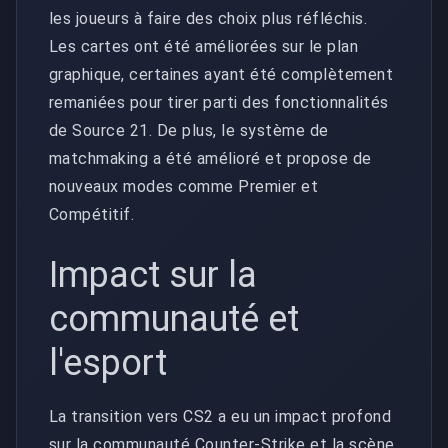
les joueurs à faire des choix plus réfléchis.
Les cartes ont été améliorées sur le plan
graphique, certaines ayant été complètement
remaniées pour tirer parti des fonctionnalités
de Source 21. De plus, le système de
matchmaking a été amélioré et propose de
nouveaux modes comme Premier et
Compétitif.
Impact sur la
communauté et
l'esport
La transition vers CS2 a eu un impact profond
sur la communauté Counter-Strike et la scène