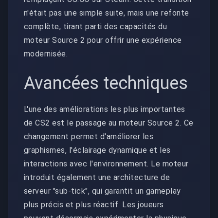
n'était pas une simple suite, mais une refonte
complète, tirant parti des capacités du
moteur Source 2 pour offrir une expérience
modernisée.
Avancées techniques
L'une des améliorations les plus importantes
de CS2 est le passage au moteur Source 2. Ce
changement permet d'améliorer les
graphismes, l'éclairage dynamique et les
interactions avec l'environnement. Le moteur
introduit également une architecture de
serveur "sub-tick", qui garantit un gameplay
plus précis et plus réactif. Les joueurs