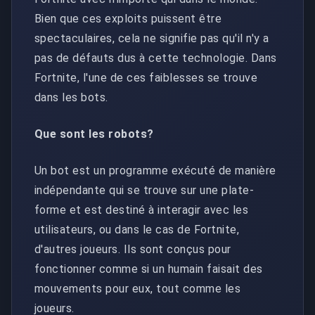
Bien que ces exploits puissent être
spectaculaires, cela ne signifie pas qu'il n'y a
pas de défauts dus à cette technologie. Dans
Fortnite, l'une de ces faiblesses se trouve
dans les bots.
Que sont les robots?
Un bot est un programme exécuté de manière
indépendante qui se trouve sur une plate-
forme et est destiné à interagir avec les
utilisateurs, ou dans le cas de Fortnite,
d'autres joueurs. Ils sont conçus pour
fonctionner comme si un humain faisait des
mouvements pour eux, tout comme les
joueurs.