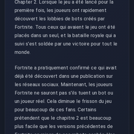
Chapter 2. Lorsque le jeu a été lancé pour la
première fois, les joueurs ont rapidement
découvert les lobbies de bots créés par
Fortnite. Tous ceux qui avaient le jeu ont été
placés dans un seul, et la bataille royale qui a
suivi s'est soldée par une victoire pour tout le
monde.
Fortnite a pratiquement confirmé ce qui avait
déjà été découvert dans une publication sur
les réseaux sociaux. Maintenant, les joueurs
Fortnite ne sauront pas s'ils tuent un bot ou
un joueur réel. Cela diminue le frisson du jeu
pour beaucoup de ces fans. Certains
prétendent que le chapitre 2 est beaucoup
plus facile que les versions précédentes de