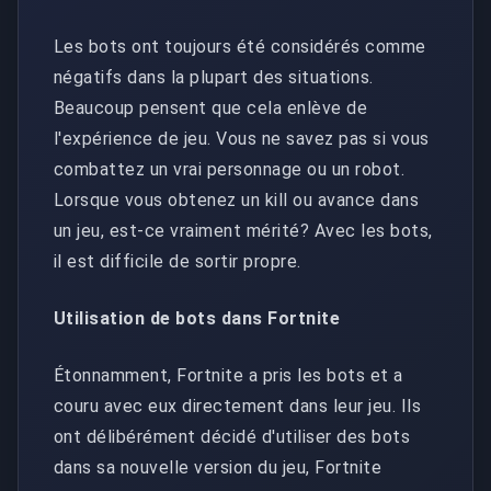
Les bots ont toujours été considérés comme
négatifs dans la plupart des situations.
Beaucoup pensent que cela enlève de
l'expérience de jeu. Vous ne savez pas si vous
combattez un vrai personnage ou un robot.
Lorsque vous obtenez un kill ou avance dans
un jeu, est-ce vraiment mérité? Avec les bots,
il est difficile de sortir propre.
Utilisation de bots dans Fortnite
Étonnamment, Fortnite a pris les bots et a
couru avec eux directement dans leur jeu. Ils
ont délibérément décidé d'utiliser des bots
dans sa nouvelle version du jeu, Fortnite