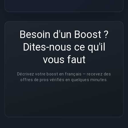
Besoin d'un Boost ?
Dites-nous ce qu'il
vous faut
Décrivez votre boost en français — recevez des
offres de pros vérifiés en quelques minutes.