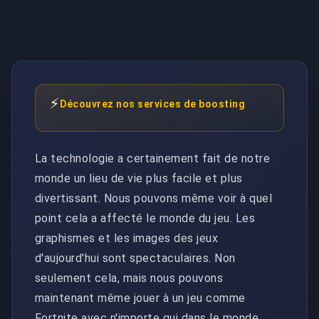
⚡
Découvrez nos services de boosting
La technologie a certainement fait de notre
monde un lieu de vie plus facile et plus
divertissant. Nous pouvons même voir à quel
point cela a affecté le monde du jeu. Les
graphismes et les images des jeux
d'aujourd'hui sont spectaculaires. Non
seulement cela, mais nous pouvons
maintenant même jouer à un jeu comme
Fortnite avec n'importe qui dans le monde.