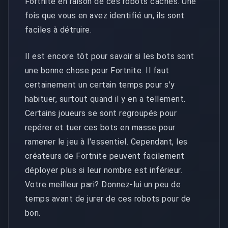
Fortnite en raison de ces robots cachés. Une
fois que vous en avez identifié un, ils sont
faciles à détruire.
Il est encore tôt pour savoir si les bots sont
une bonne chose pour Fortnite. Il faut
certainement un certain temps pour s'y
habituer, surtout quand il y en a tellement.
Certains joueurs se sont regroupés pour
repérer et tuer ces bots en masse pour
ramener le jeu à l'essentiel. Cependant, les
créateurs de Fortnite peuvent facilement
déployer plus si leur nombre est inférieur.
Votre meilleur pari? Donnez-lui un peu de
temps avant de jurer de ces robots pour de
bon.