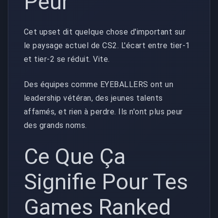
Peur
Cet upset dit quelque chose d'important sur
le paysage actuel de CS2. L'écart entre tier-1
et tier-2 se réduit. Vite.
Des équipes comme EYEBALLERS ont un
leadership vétéran, des jeunes talents
affamés, et rien à perdre. Ils n'ont plus peur
des grands noms.
Ce Que Ça
Signifie Pour Tes
Games Ranked