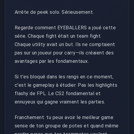
Arrête de peek solo. Sérieusement.
Regarde comment EYEBALLERS a joué cette
série. Chaque fight était un team fight.
Chaque utility avait un but. Ils ne comptaient
pas sur un joueur pour carry—ils créaient des
avantages par les fondamentaux.
Si t'es bloqué dans les rangs en ce moment,
c'est le gameplay à étudier. Pas les highlights
flashy de FPL. Le CS2 fondamental et
ennuyeux qui gagne vraiment les parties.
Franchement: tu peux avoir le meilleur game
sense de ton groupe de potes et quand même