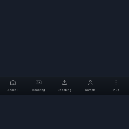
Accueil
Boosting
Coaching
Compte
Plus