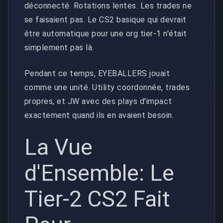
déconnecté. Rotations lentes. Les trades ne
se faisaient pas. Le CS2 basique qui devrait
être automatique pour une org tier-1 n'était
simplement pas là.
Pendant ce temps, EYEBALLERS jouait
comme une unité. Utility coordonnée, trades
propres, et JW avec des plays d'impact
exactement quand ils en avaient besoin.
La Vue
d'Ensemble: Le
Tier-2 CS2 Fait