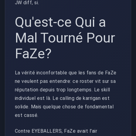
JW diff, si.
Qu'est-ce Qui a
Mal Tourné Pour
FaZe?
La vérité inconfortable que les fans de FaZe
ne veulent pas entendre: ce roster vit sur sa
réputation depuis trop longtemps. Le skill
individuel est là. Le calling de karrigan est
solide. Mais quelque chose de fondamental
est cassé.
Contre EYEBALLERS, FaZe avait l'air