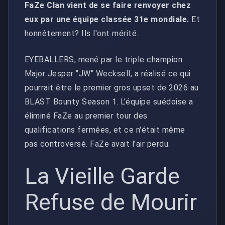
FaZe Clan vient de se faire renvoyer chez
eux par une équipe classée 31e mondiale.
Et
honnêtement? Ils l'ont mérité.
EYEBALLERS, mené par le triple champion
Major Jesper "JW" Wecksell, a réalisé ce qui
pourrait être le premier gros upset de 2026 au
BLAST Bounty Season 1. L'équipe suédoise a
éliminé FaZe au premier tour des
qualifications fermées, et ce n'était même
pas controversé. FaZe avait l'air perdu.
La Vieille Garde
Refuse de Mourir