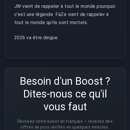
JW vient de rappeler à tout le monde pourquoi
c'est une légende. FaZe vient de rappeler à
tout le monde qu'ils sont mortels.
2026 va être dingue.
Besoin d'un Boost ?
Dites-nous ce qu'il
vous faut
Décrivez votre boost en français — recevez des
offres de pros vérifiés en quelques minutes.