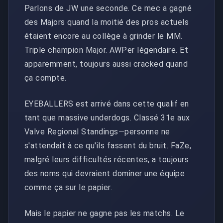
Parlons de JW une seconde. Ce mec a gagné
des Majors quand la moitié des pros actuels
étaient encore au collège à grinder le MM.
Triple champion Major. AWPer légendaire. Et
apparemment, toujours aussi cracked quand
ça compte.
EYEBALLERS est arrivé dans cette qualif en
tant que massive underdogs. Classé 31e aux
Valve Regional Standings—personne ne
s'attendait à ce qu'ils fassent du bruit. FaZe,
malgré leurs difficultés récentes, a toujours
des noms qui devraient dominer une équipe
comme ça sur le papier.
Mais le papier ne gagne pas les matchs. Le