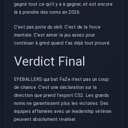
gagné tout ce qu'il y a à gagner, et est encore
là à prendre des noms en 2026.
C'est pas juste du skill. C'est de la force
mentale. C'est aimer le jeu assez pour
continuer à grind quand t'as déjà tout prouvé.
Verdict Final
EYEBALLERS qui bat FaZe n'est pas un coup
de chance. C'est une déclaration sur la
direction que prend l'esport CS2. Les grands
noms ne garantissent plus les victoires. Des
équipes affamées avec un leadership vétéran
peuvent absolument rivaliser.