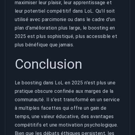
maximiser leur plaisir, leur apprentissage et
leur potentiel compétitif dans LoL. Qu'il soit
utilisé avec parcimonie ou dans le cadre d'un
plan d'amélioration plus large, le boosting en
2025 est plus sophistiqué, plus accessible et
plus bénéfique que jamais.
Conclusion
Le boosting dans LoL en 2025 n'est plus une
pratique obscure confinée aux marges de la
communauté. Il s'est transformé en un service
à multiples facettes qui offre un gain de
temps, une valeur éducative, des avantages
compétitifs et une motivation psychologique.
Bien que les débats éthiques persistent, les