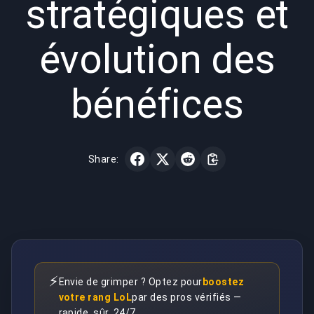
stratégiques et
évolution des
bénéfices
Share:
⚡
Envie de grimper ? Optez pour
boostez
votre rang LoL
par des pros vérifiés —
rapide, sûr, 24/7.