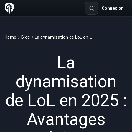
Connexion
Home
Blog
La dynamisation de LoL en 2025 : Avantages stratégiques et évolution des bénéfices
GAMING
9 min read
12 août 2025
La
dynamisation
de LoL en 2025 :
Avantages