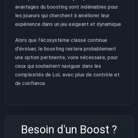
avantages du boosting sont indéniables pour
les joueurs qui cherchent à améliorer leur
expérience dans un jeu exigeant et dynamique.
Alors que l'écosystème classé continue
d'évoluer, le boosting restera probablement
une option pertinente, voire nécessaire, pour
ceux qui souhaitent naviguer dans les
complexités de LoL avec plus de contrôle et
de confiance.
Besoin d'un Boost ?