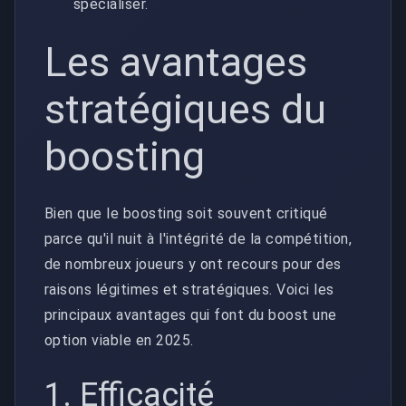
spécialiser.
Les avantages
stratégiques du
boosting
Bien que le boosting soit souvent critiqué
parce qu'il nuit à l'intégrité de la compétition,
de nombreux joueurs y ont recours pour des
raisons légitimes et stratégiques. Voici les
principaux avantages qui font du boost une
option viable en 2025.
1. Efficacité