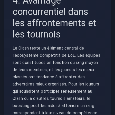
4. Avantage
concurrentiel dans
les affrontements et
les tournois
Le Clash reste un élément central de
l'écosystème compétitif de LoL. Les équipes
sont constituées en fonction du rang moyen
de leurs membres, et les joueurs les mieux
classés ont tendance à affronter des
adversaires mieux organisés. Pour les joueurs
qui souhaitent participer sérieusement au
Clash ou à d'autres tournois amateurs, le
boosting peut les aider à atteindre un rang
correspondant à leur niveau de compétence