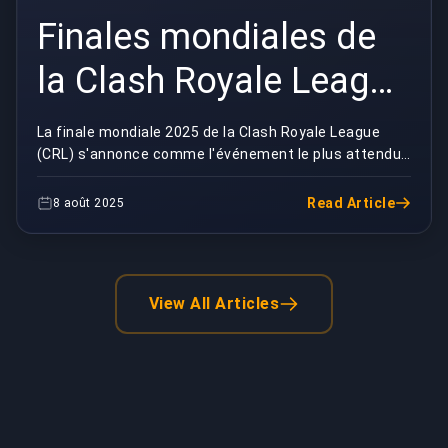
Finales mondiales de
la Clash Royale League
2025 : L'apogée de la
La finale mondiale 2025 de la Clash Royale League
(CRL) s'annonce comme l'événement le plus attendu
stratégie compétitive
du calendrier esports mobile. Avec une cagnotte de...
Read Article
8 août 2025
View All Articles