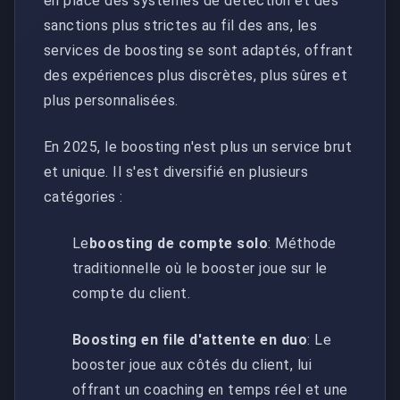
en place des systèmes de détection et des
sanctions plus strictes au fil des ans, les
services de boosting se sont adaptés, offrant
des expériences plus discrètes, plus sûres et
plus personnalisées.
En 2025, le boosting n'est plus un service brut
et unique. Il s'est diversifié en plusieurs
catégories :
Le
boosting de compte solo
: Méthode
traditionnelle où le booster joue sur le
compte du client.
Boosting en file d'attente en duo
: Le
booster joue aux côtés du client, lui
offrant un coaching en temps réel et une