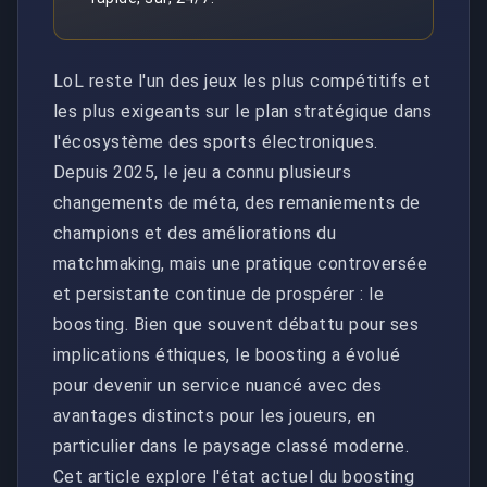
LoL reste l'un des jeux les plus compétitifs et
les plus exigeants sur le plan stratégique dans
l'écosystème des sports électroniques.
Depuis 2025, le jeu a connu plusieurs
changements de méta, des remaniements de
champions et des améliorations du
matchmaking, mais une pratique controversée
et persistante continue de prospérer : le
boosting. Bien que souvent débattu pour ses
implications éthiques, le boosting a évolué
pour devenir un service nuancé avec des
avantages distincts pour les joueurs, en
particulier dans le paysage classé moderne.
Cet article explore l'état actuel du boosting