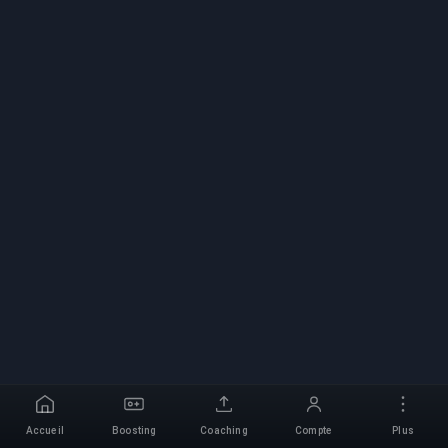
Accueil
Boosting
Coaching
Compte
Plus