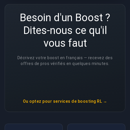
Besoin d'un Boost ?
Dites-nous ce qu'il
vous faut
Décrivez votre boost en français — recevez des
offres de pros vérifiés en quelques minutes.
Ou optez pour
services de boosting RL
→