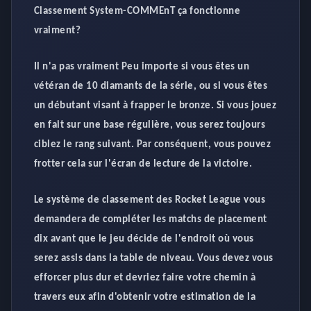
Classement System-COMMEnT ça fonctionne
vraiment?
Il n'a pas vraiment Peu importe si vous êtes un
vétéran de 10 diamants de la série, ou si vous êtes
un débutant visant à frapper le bronze. Si vous jouez
en fait sur une base régulière, vous serez toujours
ciblez le rang suivant. Par conséquent, vous pouvez
frotter cela sur l'écran de lecture de la victoire.
Le système de classement des Rocket League vous
demandera de compléter les matchs de placement
dix avant que le jeu décide de l'endroit où vous
serez assis dans la table de niveau. Vous devez vous
efforcer plus dur et devriez faire votre chemin à
travers eux afin d'obtenir votre estimation de la