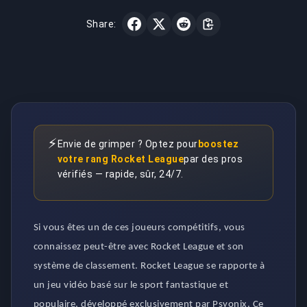
Share:
⚡
Envie de grimper ? Optez pour
boostez
votre rang Rocket League
par des pros
vérifiés — rapide, sûr, 24/7.
Si vous êtes un de ces joueurs compétitifs, vous
connaissez peut-être avec Rocket League et son
système de classement. Rocket League se rapporte à
un jeu vidéo basé sur le sport fantastique et
populaire, développé exclusivement par Psyonix. Ce