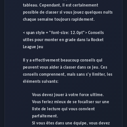
tableau. Cependant, il est certainement
possible de classer si vous jouez quelques nuits
chaque semaine toujours rapidement.
< span style = "font-size: 12.0pt">
Conseils
utiles pour monter en grade dans la Rocket
League jeu
Il y a effectivement beaucoup conseils qui
peuvent vous aider à classer dans ce jeu. Ces
conseils comprennent, mais sans s'y limiter, les
éléments suivants:
Vous devez jouer à votre force ultime.
Vous feriez mieux de se focaliser sur une
liste de lecture qui vous convient
parfaitement.
Si vous êtes dans une équipe, vous devez