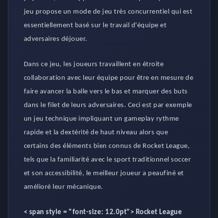
jeu propose un mode de jeu très concurrentiel qui est
essentiellement basé sur le travail d'équipe et
adversaires déjouer.
Dans ce jeu, les joueurs travaillent en étroite
collaboration avec leur équipe pour être en mesure de
faire avancer la balle vers le bas et marquer des buts
dans le filet de leurs adversaires. Ceci est par exemple
un jeu technique impliquant un gameplay rythme
rapide et la dextérité de haut niveau alors que
certains des éléments bien connus de Rocket League,
tels que la familiarité avec le sport traditionnel soccer
et son accessibilité, le meilleur joueur a peaufiné et
amélioré leur mécanique.
< span style = "font-size: 12.0pt">
Rocket League