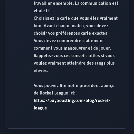
travailler ensemble. La communication est
vitale ici.
Choisissez la carte que vous êtes vraiment
bon. Avant chaque match, vous devez
choisir vos préférences carte exactes
Vous devez comprendre clairement
comment vous manœuvrer et de jouer.
Rappelez-vous ces conseils utiles si vous
voulez vraiment atteindre des rangs plus
élevés.
Vous pouvez lire notre précédent aperçu
de Rocket League ici:
https://buyboosting.com/blog/rocket-
league