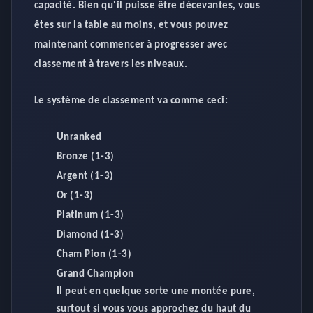
capacité. Bien qu'il puisse être décevantes, vous
êtes sur la table au moins, et vous pouvez
maintenant commencer à progresser avec
classement à travers les niveaux.
Le système de classement va comme ceci:
Unranked
Bronze (1-3)
Argent (1-3)
Or (1-3)
Platinum (1-3)
Diamond (1-3)
Cham Pion (1-3)
Grand Champion
Il peut en quelque sorte une montée pure,
surtout si vous vous approchez du haut du