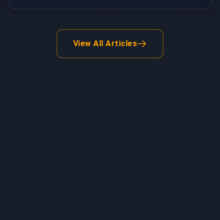
View All Articles