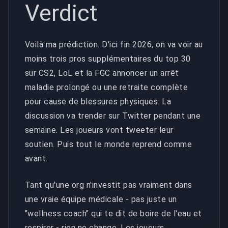
Verdict
Voilà ma prédiction. D'ici fin 2026, on va voir au
moins trois pros supplémentaires du top 30
sur CS2, LoL et la FGC annoncer un arrêt
maladie prolongé ou une retraite complète
pour cause de blessures physiques. La
discussion va trender sur Twitter pendant une
semaine. Les joueurs vont tweeter leur
soutien. Puis tout le monde reprend comme
avant.
Tant qu'une org n'investit pas vraiment dans
une vraie équipe médicale - pas juste un
"wellness coach" qui te dit de boire de l'eau et
respirer - rien ne change. Les joueurs