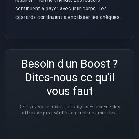
continuent à payer avec leur corps. Les
costards continuent à encaisser les chèques.
Besoin d'un Boost ?
Dites-nous ce qu'il
vous faut
Décrivez votre boost en français — recevez des
offres de pros vérifiés en quelques minutes.