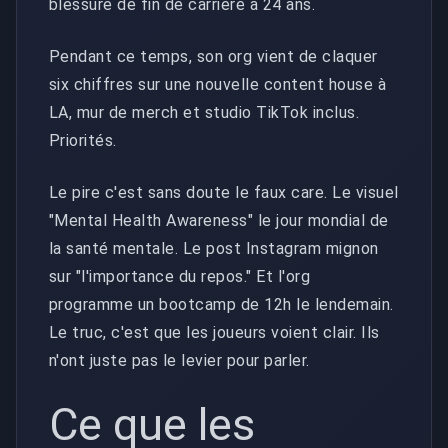
blessure de fin de carrière à 24 ans.
Pendant ce temps, son org vient de claquer
six chiffres sur une nouvelle content house à
LA, mur de merch et studio TikTok inclus.
Priorités.
Le pire c'est sans doute le faux care. Le visuel
"Mental Health Awareness" le jour mondial de
la santé mentale. Le post Instagram mignon
sur "l'importance du repos." Et l'org
programme un bootcamp de 12h le lendemain.
Le truc, c'est que les joueurs voient clair. Ils
n'ont juste pas le levier pour parler.
Ce que les