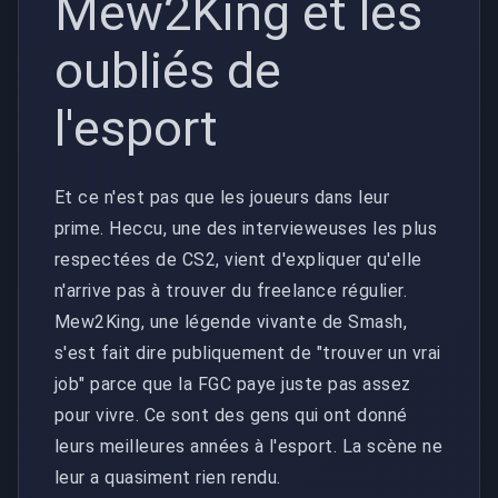
Mew2King et les
oubliés de
l'esport
Et ce n'est pas que les joueurs dans leur
prime. Heccu, une des intervieweuses les plus
respectées de CS2, vient d'expliquer qu'elle
n'arrive pas à trouver du freelance régulier.
Mew2King, une légende vivante de Smash,
s'est fait dire publiquement de "trouver un vrai
job" parce que la FGC paye juste pas assez
pour vivre. Ce sont des gens qui ont donné
leurs meilleures années à l'esport. La scène ne
leur a quasiment rien rendu.