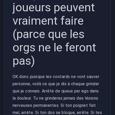
joueurs peuvent
vraiment faire
(parce que les
orgs ne le feront
pas)
OK donc puisque les costards ne vont sauver
personne, voilà ce que je dis à chaque grinder
que je connais. Arrête de queue par ego dans
la douleur. Tu ne grinderas jamais des lésions
nerveuses permanentes. Si ton poignet fait
mal, arrête. Si ton dos se bloque, arrête. Si tes