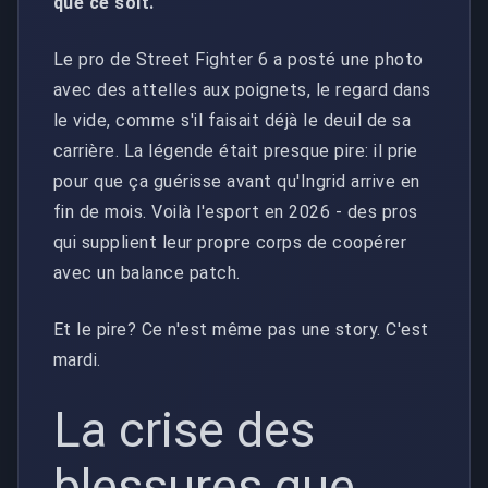
que ce soit.
Le pro de Street Fighter 6 a posté une photo
avec des attelles aux poignets, le regard dans
le vide, comme s'il faisait déjà le deuil de sa
carrière. La légende était presque pire: il prie
pour que ça guérisse avant qu'Ingrid arrive en
fin de mois. Voilà l'esport en 2026 - des pros
qui supplient leur propre corps de coopérer
avec un balance patch.
Et le pire? Ce n'est même pas une story. C'est
mardi.
La crise des
blessures que