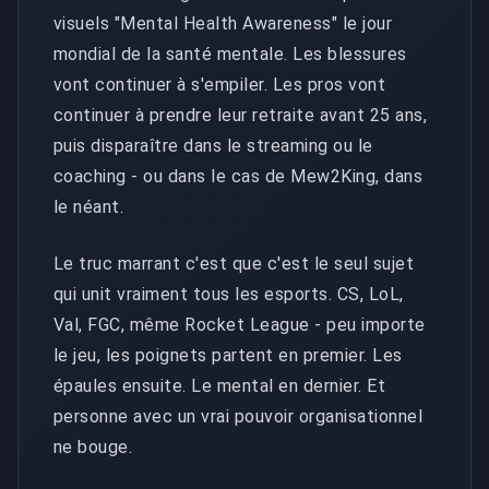
visuels "Mental Health Awareness" le jour
mondial de la santé mentale. Les blessures
vont continuer à s'empiler. Les pros vont
continuer à prendre leur retraite avant 25 ans,
puis disparaître dans le streaming ou le
coaching - ou dans le cas de Mew2King, dans
le néant.
Le truc marrant c'est que c'est le seul sujet
qui unit vraiment tous les esports. CS, LoL,
Val, FGC, même Rocket League - peu importe
le jeu, les poignets partent en premier. Les
épaules ensuite. Le mental en dernier. Et
personne avec un vrai pouvoir organisationnel
ne bouge.