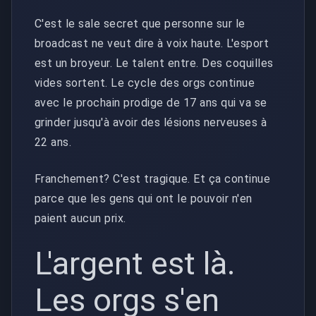
C'est le sale secret que personne sur le
broadcast ne veut dire à voix haute. L'esport
est un broyeur. Le talent entre. Des coquilles
vides sortent. Le cycle des orgs continue
avec le prochain prodige de 17 ans qui va se
grinder jusqu'à avoir des lésions nerveuses à
22 ans.
Franchement? C'est tragique. Et ça continue
parce que les gens qui ont le pouvoir n'en
paient aucun prix.
L'argent est là.
Les orgs s'en