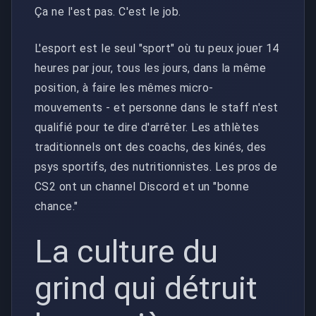
Ça ne l'est pas. C'est le job.
L'esport est le seul "sport" où tu peux jouer 14
heures par jour, tous les jours, dans la même
position, à faire les mêmes micro-
mouvements - et personne dans le staff n'est
qualifié pour te dire d'arrêter. Les athlètes
traditionnels ont des coachs, des kinés, des
psys sportifs, des nutritionnistes. Les pros de
CS2 ont un channel Discord et un "bonne
chance."
La culture du
grind qui détruit