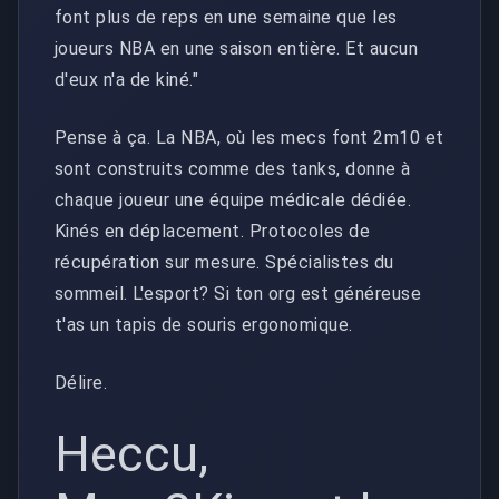
font plus de reps en une semaine que les
joueurs NBA en une saison entière. Et aucun
d'eux n'a de kiné."
Pense à ça. La NBA, où les mecs font 2m10 et
sont construits comme des tanks, donne à
chaque joueur une équipe médicale dédiée.
Kinés en déplacement. Protocoles de
récupération sur mesure. Spécialistes du
sommeil. L'esport? Si ton org est généreuse
t'as un tapis de souris ergonomique.
Délire.
Heccu,