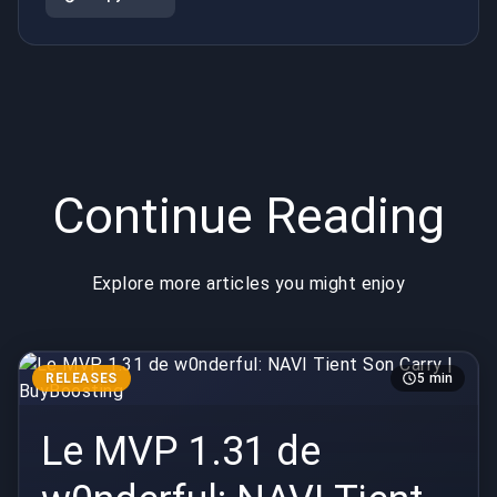
Continue Reading
Explore more articles you might enjoy
RELEASES
5 min
Le MVP 1.31 de