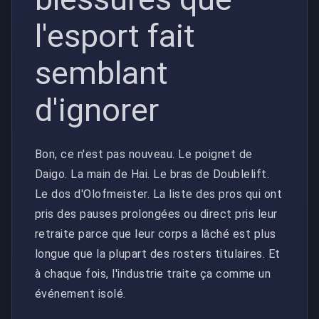
l'esport fait
semblant
d'ignorer
Bon, ce n'est pas nouveau. Le poignet de
Daigo. La main de Hai. Le bras de Doublelift.
Le dos d'Olofmeister. La liste des pros qui ont
pris des pauses prolongées ou direct pris leur
retraite parce que leur corps a lâché est plus
longue que la plupart des rosters titulaires. Et
à chaque fois, l'industrie traite ça comme un
événement isolé.