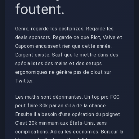
foutent.
Genre, regarde les cashprizes. Regarde les
deals sponsors. Regarde ce que Riot, Valve et
Capcom encaissent rien que cette année.
L'argent existe. Sauf que le mettre dans des
spécialistes des mains et des setups
ergonomiques ne génère pas de clout sur
Twitter.
Les maths sont déprimantes. Un top pro FGC
peut faire 30k par an s'il a de la chance.
Ensuite il a besoin d'une opération du poignet.
C'est 20k minimum aux États-Unis, sans
complications. Adieu les économies. Bonjour la