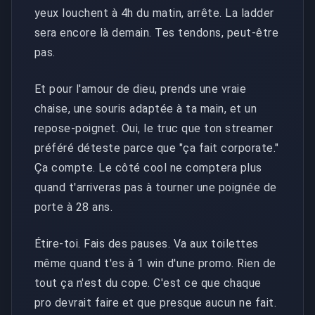
yeux louchent à 4h du matin, arrête. La ladder
sera encore là demain. Tes tendons, peut-être
pas.
Et pour l'amour de dieu, prends une vraie
chaise, une souris adaptée à ta main, et un
repose-poignet. Oui, le truc que ton streamer
préféré déteste parce que "ça fait corporate."
Ça compte. Le côté cool ne comptera plus
quand t'arriveras pas à tourner une poignée de
porte à 28 ans.
Étire-toi. Fais des pauses. Va aux toilettes
même quand t'es à 1 win d'une promo. Rien de
tout ça n'est du cope. C'est ce que chaque
pro devrait faire et que presque aucun ne fait.