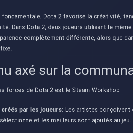
 fondamentale. Dota 2 favorise la créativité, tan
ité. Dans Dota 2, deux joueurs utilisant le même
pparence complètement différente, alors que dan
fixe.
nu axé sur la commun
des forces de Dota 2 est le Steam Workshop :
créés par les joueurs
: Les artistes conçoivent
 sélectionne et les meilleurs sont ajoutés au jeu.