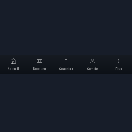
Accueil
Boosting
Coaching
Compte
Plus