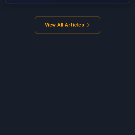
View All Articles