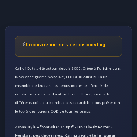
⚡
Découvrez nos services de boosting
Call of Duty a été autour depuis 2003. Créée à l'origine dans
la Seconde guerre mondiale, COD d'aujourd'hui a un
ensemble de jeu dans les temps modernes. Depuis de
nombreuses années, il a attiré les meilleurs joueurs de
différents coins du monde. dans cet article, nous présentons
le top 5 des joueurs COD de tous les temps.
< span style = "font-size: 11.0pt">
Ian Crimsix Porter
-
Pendant des décennies, Karma avait été le joueur