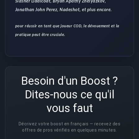
Slasher Liddicoat, Bryan Apathy Zhelyazkov,
Jonathan John Perez, Nadeshot, et plus encore.
pour réussir en tant que joueur COD, le dévouement et la
pratique peut être cruciale.
Besoin d'un Boost ?
Dites-nous ce qu'il
vous faut
Décrivez votre boost en français — recevez des
offres de pros vérifiés en quelques minutes.