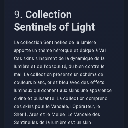
9.
Collection
Sentinels of Light
La collection Sentinelles de la lumière
apporte un thème héroïque et épique à Val.
Ces skins s'inspirent de la dynamique de la
lumière et de l'obscurité, du bien contre le
mal. La collection présente un schéma de
couleurs blanc, or et bleu avec des effets
lumineux qui donnent aux skins une apparence
divine et puissante. La collection comprend
des skins pour le Vandale, l'Opérateur, le
Shérif, Ares et le Melee. Le Vandale des
Sentinelles de la lumière est un skin