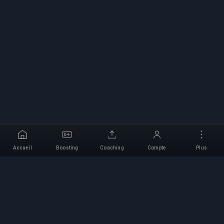
Accueil
Boosting
Coaching
Compte
Plus