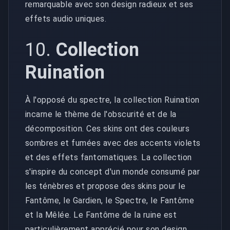
remarquable avec son design radieux et ses
effets audio uniques.
10.
Collection
Ruination
À l'opposé du spectre, la collection Ruination
incarne le thème de l'obscurité et de la
décomposition. Ces skins ont des couleurs
sombres et fumées avec des accents violets
et des effets fantomatiques. La collection
s'inspire du concept d'un monde consumé par
les ténèbres et propose des skins pour le
Fantôme, le Gardien, le Spectre, le Fantôme
et la Mêlée. Le Fantôme de la ruine est
particulièrement apprécié pour son design