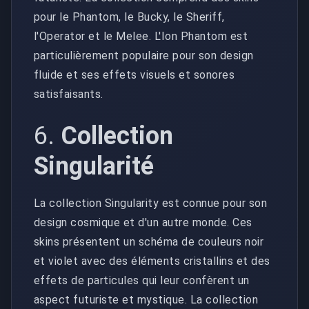
pour le Phantom, le Bucky, le Sheriff,
l'Operator et le Melee. L'Ion Phantom est
particulièrement populaire pour son design
fluide et ses effets visuels et sonores
satisfaisants.
6.
Collection
Singularité
La collection Singularity est connue pour son
design cosmique et d'un autre monde. Ces
skins présentent un schéma de couleurs noir
et violet avec des éléments cristallins et des
effets de particules qui leur confèrent un
aspect futuriste et mystique. La collection