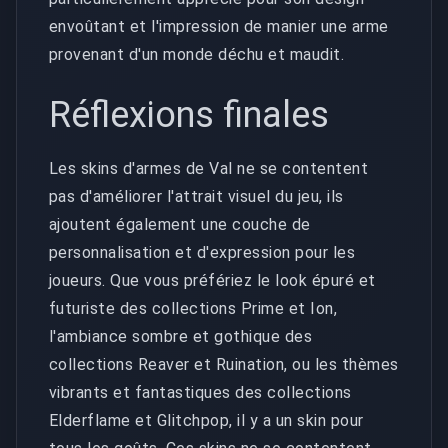
envoûtant et l'impression de manier une arme
provenant d'un monde déchu et maudit.
Réflexions finales
Les skins d'armes de Val ne se contentent
pas d'améliorer l'attrait visuel du jeu, ils
ajoutent également une couche de
personnalisation et d'expression pour les
joueurs. Que vous préfériez le look épuré et
futuriste des collections Prime et Ion,
l'ambiance sombre et gothique des
collections Reaver et Ruination, ou les thèmes
vibrants et fantastiques des collections
Elderflame et Glitchpop, il y a un skin pour