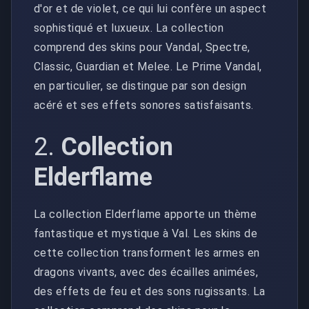
d'or et de violet, ce qui lui confère un aspect
sophistiqué et luxueux. La collection
comprend des skins pour Vandal, Spectre,
Classic, Guardian et Melee. Le Prime Vandal,
en particulier, se distingue par son design
acéré et ses effets sonores satisfaisants.
2.
Collection
Elderflame
La collection Elderflame apporte un thème
fantastique et mystique à Val. Les skins de
cette collection transforment les armes en
dragons vivants, avec des écailles animées,
des effets de feu et des sons rugissants. La