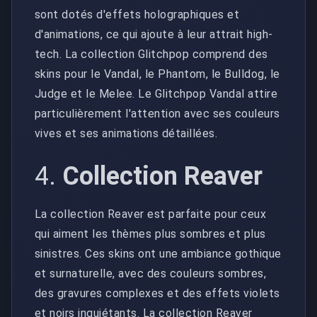
sont dotés d'effets holographiques et
d'animations, ce qui ajoute à leur attrait high-
tech. La collection Glitchpop comprend des
skins pour le Vandal, le Phantom, le Bulldog, le
Judge et le Melee. Le Glitchpop Vandal attire
particulièrement l'attention avec ses couleurs
vives et ses animations détaillées.
4.
Collection Reaver
La collection Reaver est parfaite pour ceux
qui aiment les thèmes plus sombres et plus
sinistres. Ces skins ont une ambiance gothique
et surnaturelle, avec des couleurs sombres,
des gravures complexes et des effets violets
et noirs inquiétants. La collection Reaver