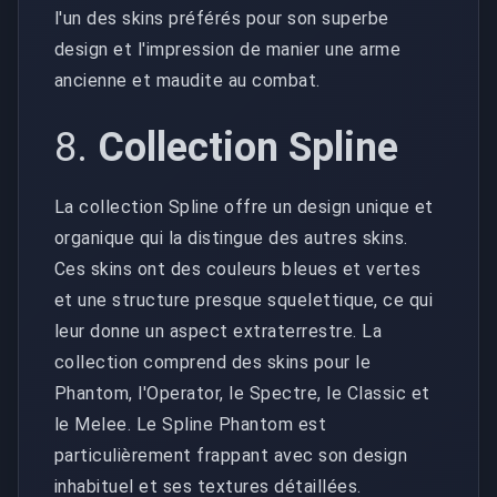
l'un des skins préférés pour son superbe
design et l'impression de manier une arme
ancienne et maudite au combat.
8.
Collection Spline
La collection Spline offre un design unique et
organique qui la distingue des autres skins.
Ces skins ont des couleurs bleues et vertes
et une structure presque squelettique, ce qui
leur donne un aspect extraterrestre. La
collection comprend des skins pour le
Phantom, l'Operator, le Spectre, le Classic et
le Melee. Le Spline Phantom est
particulièrement frappant avec son design
inhabituel et ses textures détaillées.