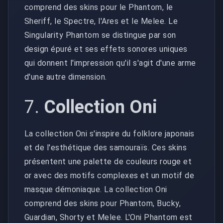
comprend des skins pour le Phantom, le
Sheriff, le Spectre, l'Ares et le Melee. Le
Singularity Phantom se distingue par son
design épuré et ses effets sonores uniques
qui donnent l'impression qu'il s'agit d'une arme
d'une autre dimension.
7.
Collection Oni
La collection Oni s'inspire du folklore japonais
et de l'esthétique des samouraïs. Ces skins
présentent une palette de couleurs rouge et
or avec des motifs complexes et un motif de
masque démoniaque. La collection Oni
comprend des skins pour Phantom, Bucky,
Guardian, Shorty et Melee. L'Oni Phantom est