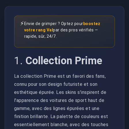
⚡
Envie de grimper ? Optez pour
boostez
votre rang Val
par des pros vérifiés —
rapide, sûr, 24/7.
1.
Collection Prime
La collection Prime est un favori des fans,
connu pour son design futuriste et son
esthétique épurée. Les skins s'inspirent de
l'apparence des voitures de sport haut de
gamme, avec des lignes épurées et une
finition brillante. La palette de couleurs est
essentiellement blanche, avec des touches