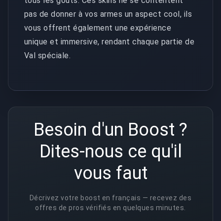
tous les goûts. Ces skins ne se contentent
pas de donner à vos armes un aspect cool, ils
vous offrent également une expérience
unique et immersive, rendant chaque partie de
Val spéciale.
Besoin d'un Boost ?
Dites-nous ce qu'il
vous faut
Décrivez votre boost en français — recevez des
offres de pros vérifiés en quelques minutes.