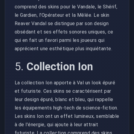
comprend des skins pour le Vandale, le Shérif,
le Gardien, l'Opérateur et la Mêlée. Le skin
Reaver Vandal se distingue par son design
obsédant et ses effets sonores uniques, ce
qui en fait un favori parmi les joueurs qui
apprécient une esthétique plus inquiétante.
5.
Collection Ion
La collection Ion apporte à Val un look épuré
et futuriste. Ces skins se caractérisent par
leur design épuré, blanc et bleu, qui rappelle
les équipements high-tech de science-fiction.
Les skins Ion ont un effet lumineux, semblable
à de l'énergie, qui ajoute à leur attrait
futuriste. La collection comprend des skins