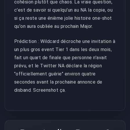
cohésion plutôt que chaos. La vraie question,
c'est de savoir si quelqu'un au NA la copie, ou
si ça reste une énième jolie histoire one-shot
qu'on aura oubliée au prochain Major.
Prédiction : Wildcard décroche une invitation à
un plus gros event Tier 1 dans les deux mois,
fait un quart de finale que personne n'avait
prévu, et le Twitter NA déclare la région
"officiellement guérie" environ quatre
secondes avant la prochaine annonce de
disband. Screenshot ça.