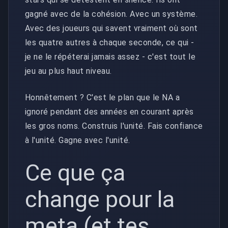
gagné avec de la cohésion. Avec un système.
Avec des joueurs qui savent vraiment où sont
les quatre autres à chaque seconde, ce qui -
je ne le répéterai jamais assez - c'est tout le
jeu au plus haut niveau.
Honnêtement ? C'est le plan que le NA a
ignoré pendant des années en courant après
les gros noms. Construis l'unité. Fais confiance
à l'unité. Gagne avec l'unité.
Ce que ça
change pour la
meta (et tes