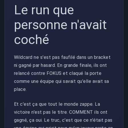
Le run que
personne n'avait
coché
Wildcard ne s'est pas faufilé dans un bracket
ni gagné par hasard. En grande finale, ils ont
relancé contre FOKUS et claqué la porte
comme une équipe qui savait qu'elle avait sa
place.
Et c'est ça que tout le monde zappe. La
victoire n'est pas le titre. COMMENT ils ont
gagné, ça oui. Le truc, c'est que ce n'était pas