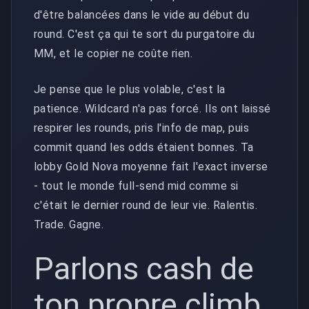
d'être balancées dans le vide au début du
round. C'est ça qui te sort du purgatoire du
MM, et le copier ne coûte rien.
Je pense que le plus volable, c'est la
patience. Wildcard n'a pas forcé. Ils ont laissé
respirer les rounds, pris l'info de map, puis
commit quand les odds étaient bonnes. Ta
lobby Gold Nova moyenne fait l'exact inverse
- tout le monde full-send mid comme si
c'était le dernier round de leur vie. Ralentis.
Trade. Gagne.
Parlons cash de
ton propre climb