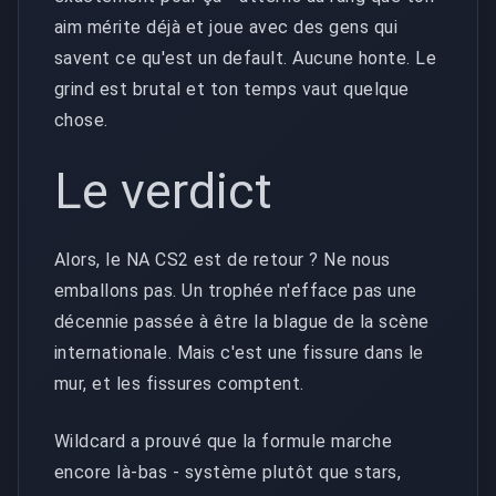
aim mérite déjà et joue avec des gens qui
savent ce qu'est un default. Aucune honte. Le
grind est brutal et ton temps vaut quelque
chose.
Le verdict
Alors, le NA CS2 est de retour ? Ne nous
emballons pas. Un trophée n'efface pas une
décennie passée à être la blague de la scène
internationale. Mais c'est une fissure dans le
mur, et les fissures comptent.
Wildcard a prouvé que la formule marche
encore là-bas - système plutôt que stars,