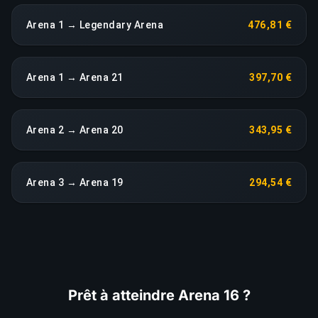
Arena 1 → Legendary Arena
476,81 €
Arena 1 → Arena 21
397,70 €
Arena 2 → Arena 20
343,95 €
Arena 3 → Arena 19
294,54 €
Prêt à atteindre Arena 16 ?