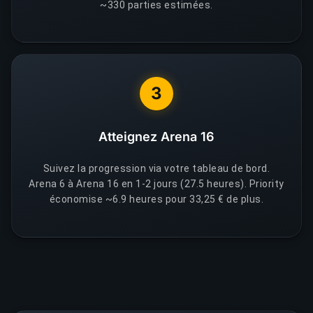
~330 parties estimées.
3
Atteignez Arena 16
Suivez la progression via votre tableau de bord.
Arena 6 à Arena 16 en 1-2 jours (27.5 heures). Priority
économise ~6.9 heures pour 33,25 € de plus.