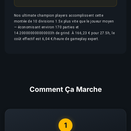
Nos ultimate champion players accomplissent cette
montée de 10 divisions 1.5x plus vite que le joueur moyen
— économisant environ 170 parties et
14.200000000000003h de grind. À 166,23 € pour 27.5h, le
coût effectif est 6,04 €/heure de gameplay expert.
Comment Ça Marche
1