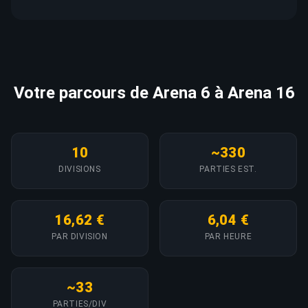
Votre parcours de Arena 6 à Arena 16
10
~330
DIVISIONS
PARTIES EST.
16,62 €
6,04 €
PAR DIVISION
PAR HEURE
~33
PARTIES/DIV