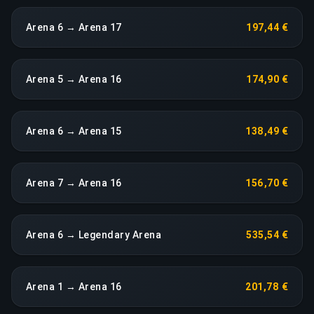
Arena 6 → Arena 17
197,44 €
Arena 5 → Arena 16
174,90 €
Arena 6 → Arena 15
138,49 €
Arena 7 → Arena 16
156,70 €
Arena 6 → Legendary Arena
535,54 €
Arena 1 → Arena 16
201,78 €