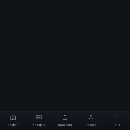
Accueil
Boosting
Coaching
Compte
Plus