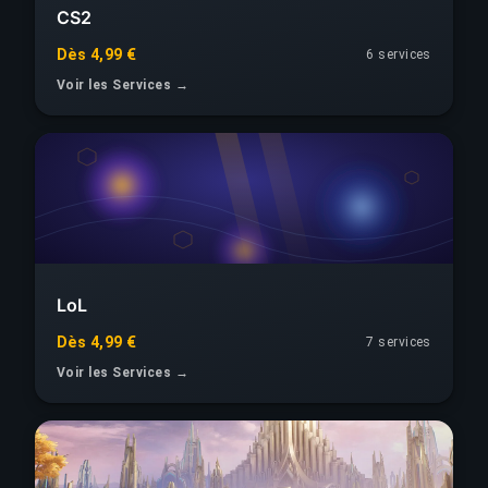
CS2
Dès 4,99 €
6 services
Voir les Services →
LoL
Dès 4,99 €
7 services
Voir les Services →