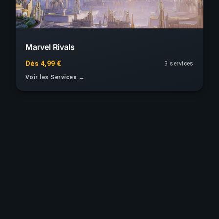
Marvel Rivals
Dès 4,99 €
3 services
Voir les Services →