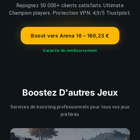
Rejoignez 50 000+ clients satisfaits. Ultimate
Champion players. Protection VPN. 4,9/5 Trustpilot.
Boost vers Arena 16 – 166,23 €
Garantie de remboursement
Boostez D'autres Jeux
Services de boosting professionnels pour tous vos jeux
préférés