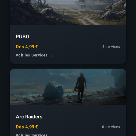
PUBG
Dès 4,99 €
4 services
Voir les Services →
Arc Raiders
Dès 4,99 €
6 services
Voir les Services →