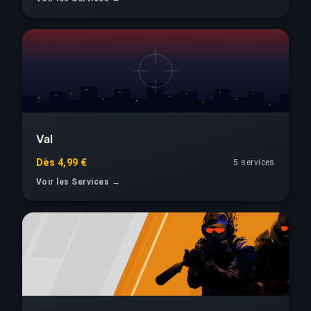
Val
Dès 4,99 €
5 services
Voir les Services →