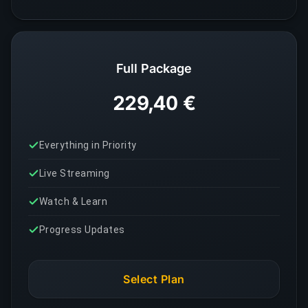
Full Package
229,40 €
Everything in Priority
Live Streaming
Watch & Learn
Progress Updates
Select Plan