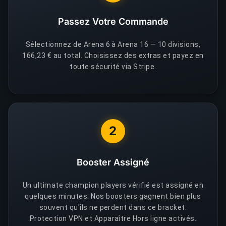
Passez Votre Commande
Sélectionnez de Arena 6 à Arena 16 — 10 divisions,
166,23 € au total. Choisissez des extras et payez en
toute sécurité via Stripe.
2
Booster Assigné
Un ultimate champion players vérifié est assigné en
quelques minutes. Nos boosters gagnent bien plus
souvent qu'ils ne perdent dans ce bracket.
Protection VPN et Apparaître Hors ligne activés.