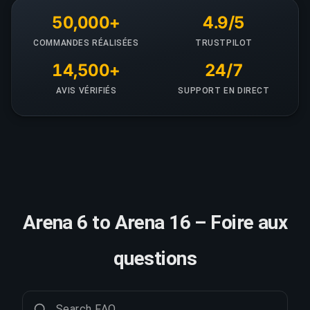
50,000+
4.9/5
COMMANDES RÉALISÉES
TRUSTPILOT
14,500+
24/7
AVIS VÉRIFIÉS
SUPPORT EN DIRECT
Arena 6 to Arena 16 – Foire aux
questions