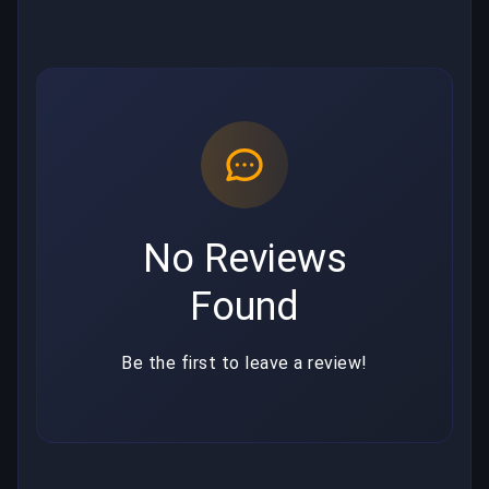
No Reviews
Found
Be the first to leave a review!