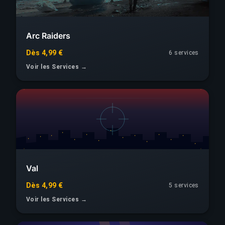
Arc Raiders
Dès 4,99 €
6 services
Voir les Services →
Val
Dès 4,99 €
5 services
Voir les Services →