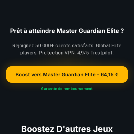
Prêt à atteindre Master Guardian Elite ?
Rejoignez 50 000+ clients satisfaits. Global Elite
players. Protection VPN. 4,9/5 Trustpilot.
Boost vers Master Guardian Elite – 64,15 €
Garantie de remboursement
Boostez D'autres Jeux