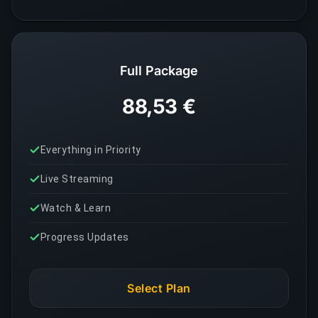
Full Package
88,53 €
Everything in Priority
Live Streaming
Watch & Learn
Progress Updates
Select Plan