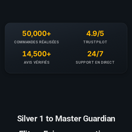
50,000+
4.9/5
COMMANDES RÉALISÉES
TRUSTPILOT
14,500+
24/7
AVIS VÉRIFIÉS
SUPPORT EN DIRECT
Silver 1 to Master Guardian