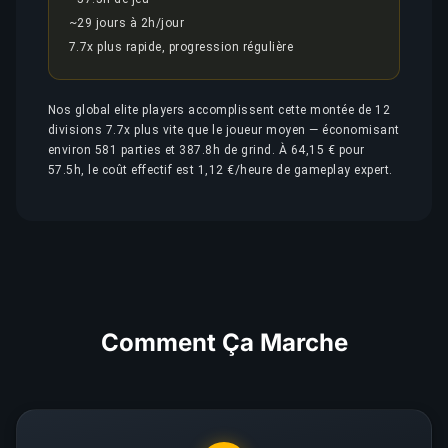
~29 jours à 2h/jour
7.7x plus rapide, progression régulière
Nos global elite players accomplissent cette montée de 12
divisions 7.7x plus vite que le joueur moyen — économisant
environ 581 parties et 387.8h de grind. À 64,15 € pour
57.5h, le coût effectif est 1,12 €/heure de gameplay expert.
Comment Ça Marche