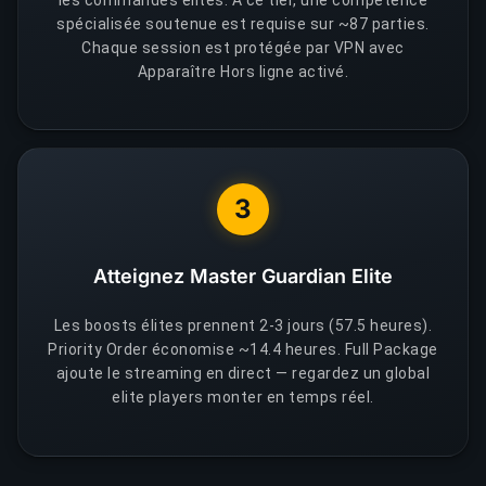
spécialisée soutenue est requise sur ~87 parties.
Chaque session est protégée par VPN avec
Apparaître Hors ligne activé.
3
Atteignez Master Guardian Elite
Les boosts élites prennent 2-3 jours (57.5 heures).
Priority Order économise ~14.4 heures. Full Package
ajoute le streaming en direct — regardez un global
elite players monter en temps réel.