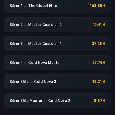
Silver 1 → The Global Elite
163,85 €
Silver 2 → Master Guardian 2
49,41 €
Silver 3 → Master Guardian 1
37,28 €
Silver 4 → Gold Nova Master
27,74 €
Silver Elite → Gold Nova 3
18,21 €
Silver Elite Master → Gold Nova 2
8,67 €