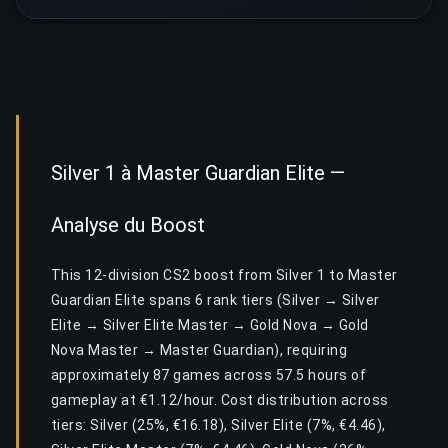
Silver 1 à Master Guardian Elite —
Analyse du Boost
This 12-division CS2 boost from Silver 1 to Master
Guardian Elite spans 6 rank tiers (Silver → Silver
Elite → Silver Elite Master → Gold Nova → Gold
Nova Master → Master Guardian), requiring
approximately 87 games across 57.5 hours of
gameplay at €1.12/hour. Cost distribution across
tiers: Silver (25%, €16.18), Silver Elite (7%, €4.46),