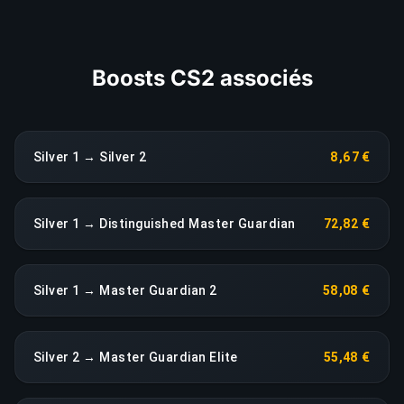
COPIER LE LIEN
Boosts CS2 associés
Silver 1 → Silver 2
8,67 €
Silver 1 → Distinguished Master Guardian
72,82 €
Silver 1 → Master Guardian 2
58,08 €
Silver 2 → Master Guardian Elite
55,48 €