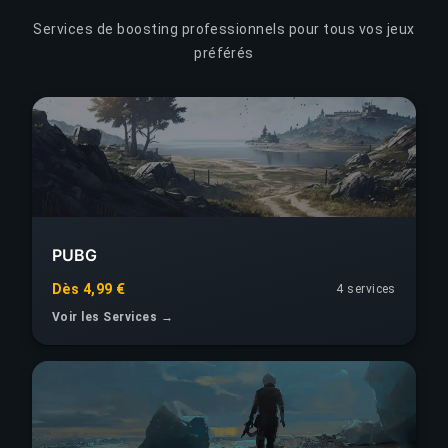
Services de boosting professionnels pour tous vos jeux
préférés
PUBG
Dès 4,99 €
4 services
Voir les Services →