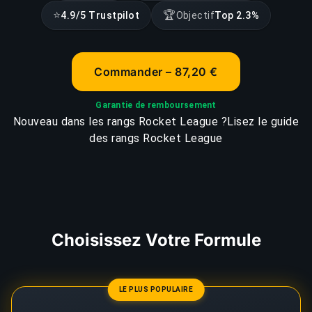
⭐
🏆
4.9/5 Trustpilot
Objectif
Top 2.3%
Commander – 87,20 €
Garantie de remboursement
Nouveau dans les rangs Rocket League ?
Lisez le guide
des rangs Rocket League
Choisissez Votre Formule
LE PLUS POPULAIRE