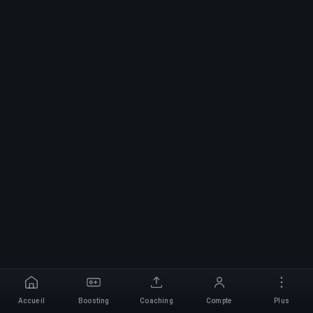
Accueil
Boosting
Coaching
Compte
Plus