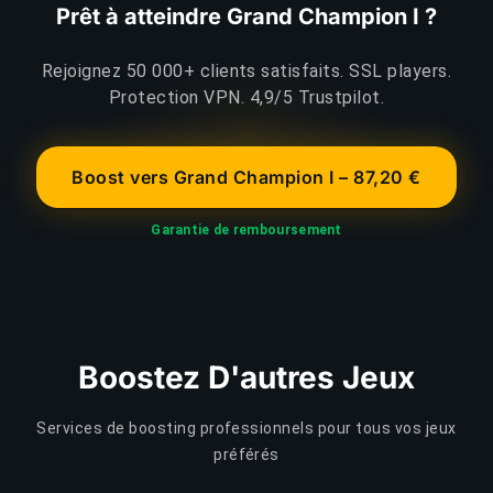
Prêt à atteindre Grand Champion I ?
Rejoignez 50 000+ clients satisfaits. SSL players.
Protection VPN. 4,9/5 Trustpilot.
Boost vers Grand Champion I – 87,20 €
Garantie de remboursement
Boostez D'autres Jeux
Services de boosting professionnels pour tous vos jeux
préférés