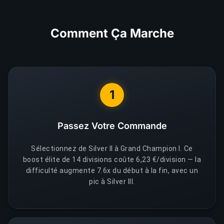
Comment Ça Marche
1
Passez Votre Commande
Sélectionnez de Silver II à Grand Champion I. Ce
boost élite de 14 divisions coûte 6,23 €/division — la
difficulté augmente 7.6x du début à la fin, avec un
pic à Silver III.