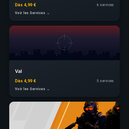
Dès 4,99 €
6 services
Voir les Services →
Val
Dès 4,99 €
5 services
Voir les Services →