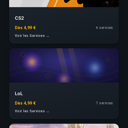
CS2
Dès 4,99 €
6 services
Voir les Services →
LoL
Dès 4,99 €
7 services
Voir les Services →