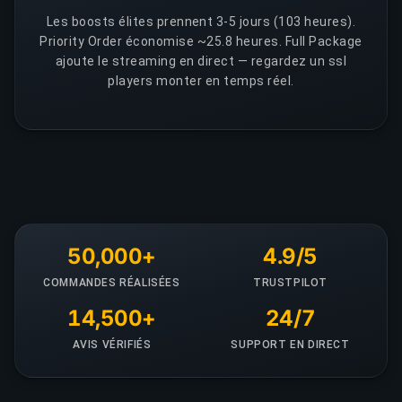
Les boosts élites prennent 3-5 jours (103 heures).
Priority Order économise ~25.8 heures. Full Package
ajoute le streaming en direct — regardez un ssl
players monter en temps réel.
50,000+
4.9/5
COMMANDES RÉALISÉES
TRUSTPILOT
14,500+
24/7
AVIS VÉRIFIÉS
SUPPORT EN DIRECT