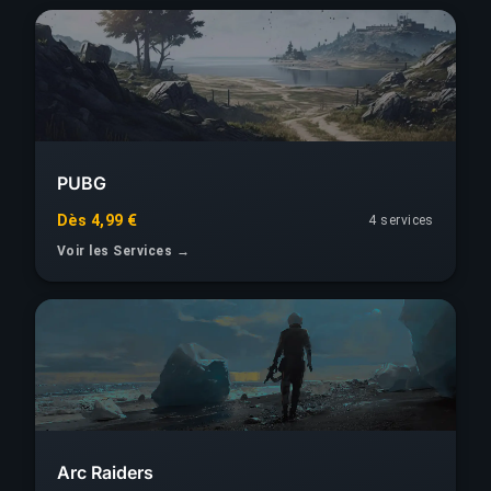
PUBG
Dès 4,99 €
4 services
Voir les Services →
Arc Raiders