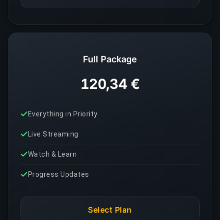
Full Package
120,34 €
Everything in Priority
Live Streaming
Watch & Learn
Progress Updates
Select Plan