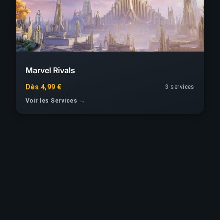
Marvel Rivals
Dès 4,99 €
3 services
Voir les Services →