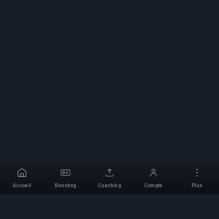
Accueil
Boosting
Coaching
Compte
Plus