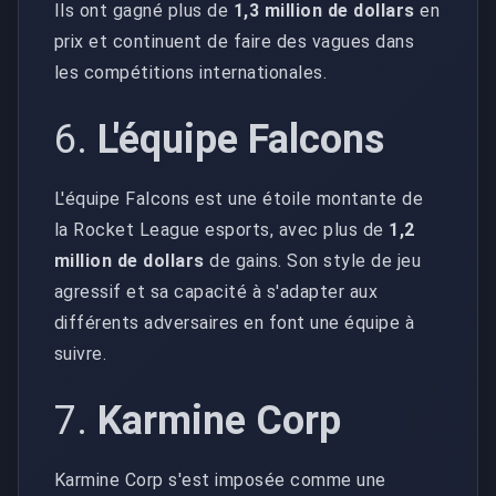
Ils ont gagné plus de
1,3 million de dollars
en
prix et continuent de faire des vagues dans
les compétitions internationales.
6.
L'équipe Falcons
L'équipe Falcons est une étoile montante de
la Rocket League esports, avec plus de
1,2
million de dollars
de gains. Son style de jeu
agressif et sa capacité à s'adapter aux
différents adversaires en font une équipe à
suivre.
7.
Karmine Corp
Karmine Corp s'est imposée comme une