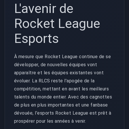
L'avenir de
Rocket League
Esports
À mesure que Rocket League continue de se
développer, de nouvelles équipes vont
apparaître et les équipes existantes vont
évoluer. La RLCS reste l'apogée de la
compétition, mettant en avant les meilleurs
talents du monde entier. Avec des cagnottes
de plus en plus importantes et une fanbase
dévouée, l'esports Rocket League est prêt à
prospérer pour les années à venir.