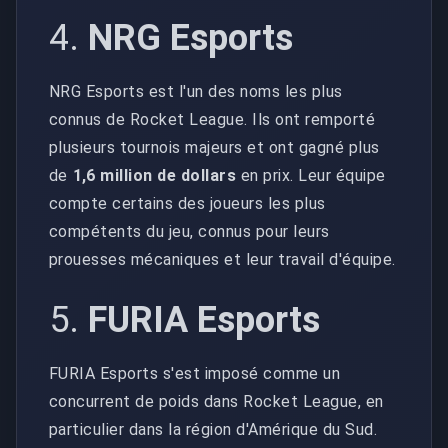
4.
NRG Esports
NRG Esports est l'un des noms les plus
connus de Rocket League. Ils ont remporté
plusieurs tournois majeurs et ont gagné plus
de
1,6 million de dollars
en prix. Leur équipe
compte certains des joueurs les plus
compétents du jeu, connus pour leurs
prouesses mécaniques et leur travail d'équipe.
5.
FURIA Esports
FURIA Esports s'est imposé comme un
concurrent de poids dans Rocket League, en
particulier dans la région d'Amérique du Sud.