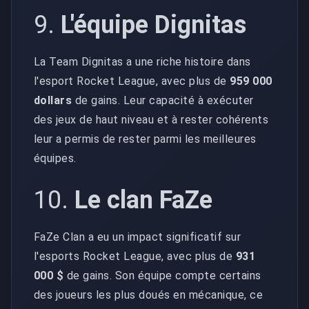
9.
L'équipe Dignitas
La Team Dignitas a une riche histoire dans
l'esport Rocket League, avec plus de
959 000
dollars
de gains. Leur capacité à exécuter
des jeux de haut niveau et à rester cohérents
leur a permis de rester parmi les meilleures
équipes.
10.
Le clan FaZe
FaZe Clan a eu un impact significatif sur
l'esports Rocket League, avec plus de
931
000 $
de gains. Son équipe compte certains
des joueurs les plus doués en mécanique, ce