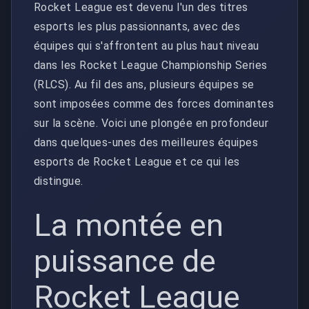
Rocket League est devenu l'un des titres
esports les plus passionnants, avec des
équipes qui s'affrontent au plus haut niveau
dans les Rocket League Championship Series
(RLCS). Au fil des ans, plusieurs équipes se
sont imposées comme des forces dominantes
sur la scène. Voici une plongée en profondeur
dans quelques-unes des meilleures équipes
esports de Rocket League et ce qui les
distingue.
La montée en
puissance de
Rocket League