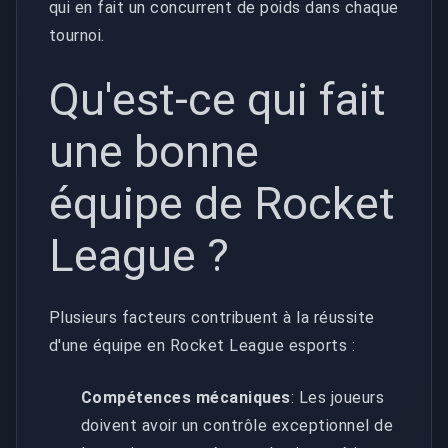
qui en fait un concurrent de poids dans chaque
tournoi.
Qu'est-ce qui fait
une bonne
équipe de Rocket
League ?
Plusieurs facteurs contribuent à la réussite
d'une équipe en Rocket League esports :
Compétences mécaniques
: Les joueurs
doivent avoir un contrôle exceptionnel de