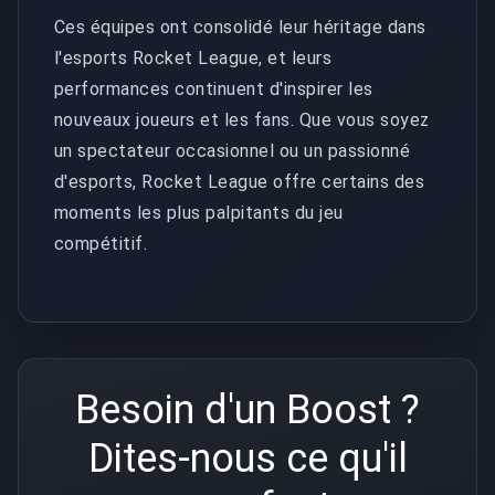
Ces équipes ont consolidé leur héritage dans
l'esports Rocket League, et leurs
performances continuent d'inspirer les
nouveaux joueurs et les fans. Que vous soyez
un spectateur occasionnel ou un passionné
d'esports, Rocket League offre certains des
moments les plus palpitants du jeu
compétitif.
Besoin d'un Boost ?
Dites-nous ce qu'il