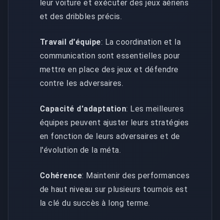
leur voiture et exécuter des jeux aériens
et des dribbles précis.
Travail d'équipe
: La coordination et la
communication sont essentielles pour
mettre en place des jeux et défendre
contre les adversaires.
Capacité d'adaptation
: Les meilleures
équipes peuvent ajuster leurs stratégies
en fonction de leurs adversaires et de
l'évolution de la méta.
Cohérence
: Maintenir des performances
de haut niveau sur plusieurs tournois est
la clé du succès à long terme.