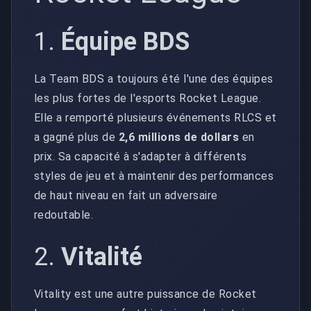
1.
Équipe BDS
La Team BDS a toujours été l'une des équipes
les plus fortes de l'esports Rocket League.
Elle a remporté plusieurs événements RLCS et
a gagné plus de
2,6 millions de dollars
en
prix. Sa capacité à s'adapter à différents
styles de jeu et à maintenir des performances
de haut niveau en fait un adversaire
redoutable.
2.
Vitalité
Vitality est une autre puissance de Rocket