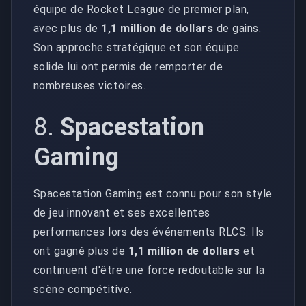
équipe de Rocket League de premier plan,
avec plus de
1,1 million de dollars
de gains.
Son approche stratégique et son équipe
solide lui ont permis de remporter de
nombreuses victoires.
8.
Spacestation
Gaming
Spacestation Gaming est connu pour son style
de jeu innovant et ses excellentes
performances lors des événements RLCS. Ils
ont gagné plus de
1,1 million de dollars
et
continuent d'être une force redoutable sur la
scène compétitive.