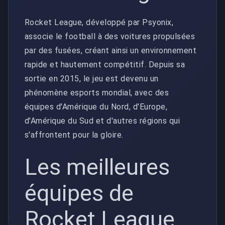
Rocket League, développé par Psyonix,
associe le football à des voitures propulsées
par des fusées, créant ainsi un environnement
rapide et hautement compétitif. Depuis sa
sortie en 2015, le jeu est devenu un
phénomène esports mondial, avec des
équipes d'Amérique du Nord, d'Europe,
d'Amérique du Sud et d'autres régions qui
s'affrontent pour la gloire.
Les meilleures
équipes de
Rocket League