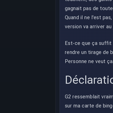
gagnait pas de toute
Quand il ne l'est pas,
version va arriver au
Est-ce que ça suffit
rendre un tirage de 
Personne ne veut ça
Déclarati
G2 ressemblait vraim
sur ma carte de bing